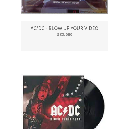
AC/DC - BLOW UP YOUR VIDEO
$32.000