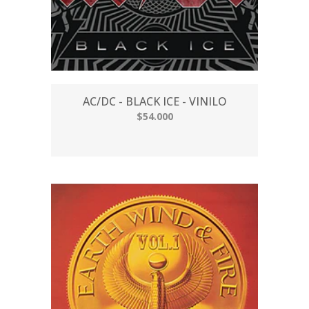
AC/DC - BLACK ICE - VINILO
$54.000