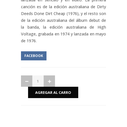
canción es de la edición australiana de Dirty
Deeds Done Dirt Cheap (1976), y el resto son
de la edición australiana del álbum debut de
la banda, la edición australiana de High
Voltage, grabada en 1974 y lanzada en mayo
de 1976.
FACEBOOK