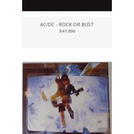
AC/DC - ROCK OR BUST
$47.000