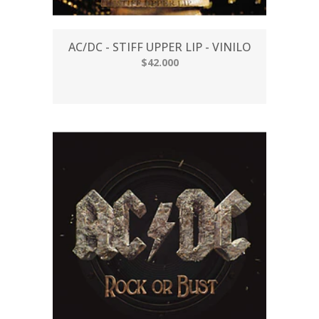
AC/DC - STIFF UPPER LIP - VINILO
$42.000