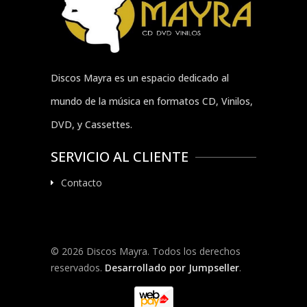
Discos Mayra es un espacio dedicado al
mundo de la música en formatos CD, Vinilos,
DVD, y Cassettes.
SERVICIO AL CLIENTE
Contacto
© 2026 Discos Mayra. Todos los derechos
reservados.
Desarrollado por Jumpseller
.