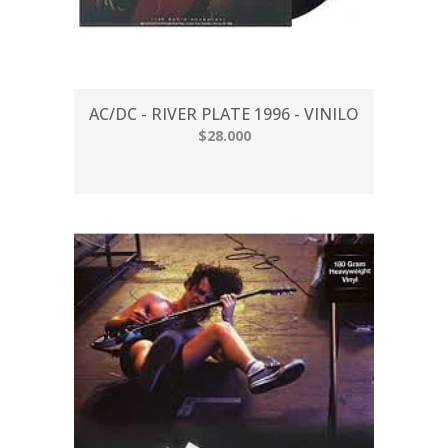
AC/DC - RIVER PLATE 1996 - VINILO
$28.000