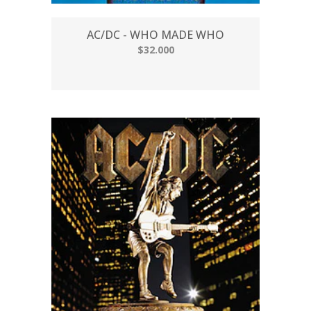
AC/DC - WHO MADE WHO
$32.000