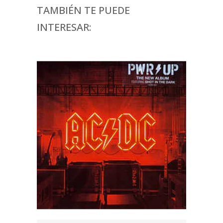
TAMBIÉN TE PUEDE
INTERESAR: