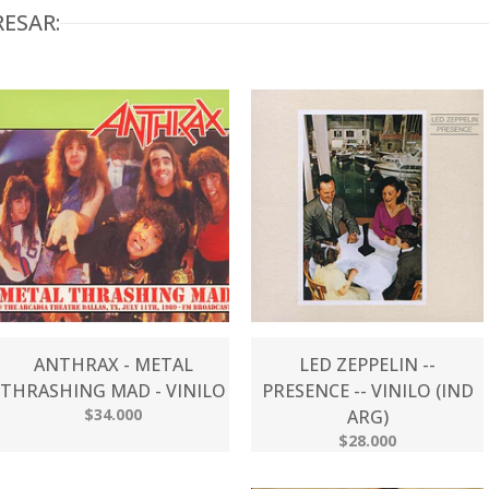
ESAR:
ANTHRAX - METAL
LED ZEPPELIN --
THRASHING MAD - VINILO
PRESENCE -- VINILO (IND
$34.000
ARG)
$28.000