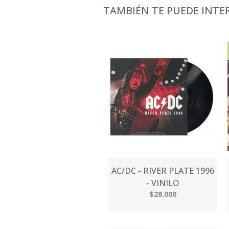
TAMBIÉN TE PUEDE INTER
AC/DC - RIVER PLATE 1996
- VINILO
$28.000