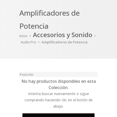
Amplificadores de
Potencia
Accesorios y Sonido
Inicio
Audio Pro
Amplificadores de Potencia
No hay productos disponibles en esta
Colección.
Intenta buscar nuevamente o sigue
comprando haciendo clic en el botón de
abajo.