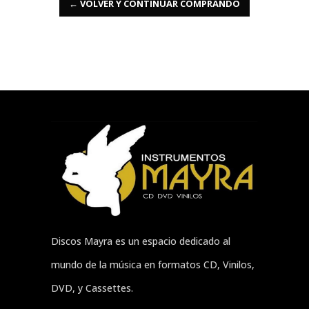
← VOLVER Y CONTINUAR COMPRANDO
Discos Mayra es un espacio dedicado al
mundo de la música en formatos CD, Vinilos,
DVD, y Cassettes.