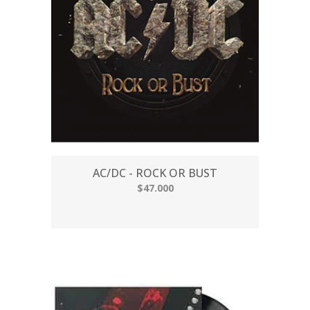
AC/DC - ROCK OR BUST
$47.000