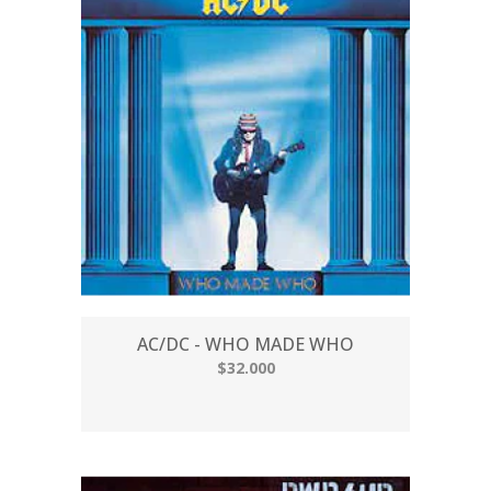
AC/DC - WHO MADE WHO
$32.000