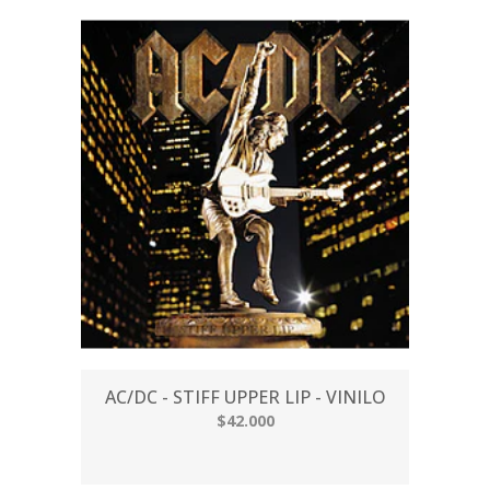
AC/DC - STIFF UPPER LIP - VINILO
$42.000