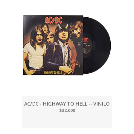
AC/DC - HIGHWAY TO HELL -- VINILO
$32.000