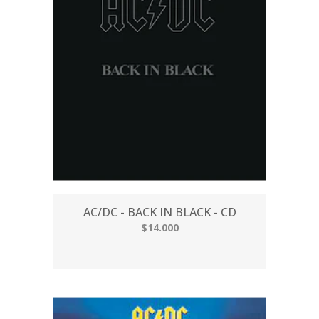
AC/DC - BACK IN BLACK - CD
$14.000