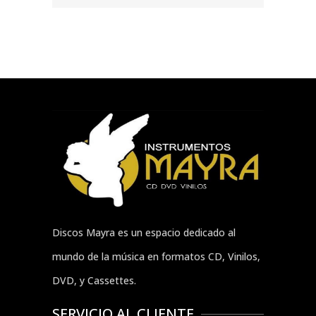
Discos Mayra es un espacio dedicado al
mundo de la música en formatos CD, Vinilos,
DVD, y Cassettes.
SERVICIO AL CLIENTE