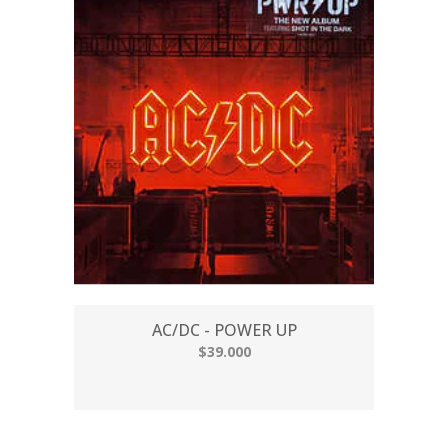
AC/DC - POWER UP
$39.000