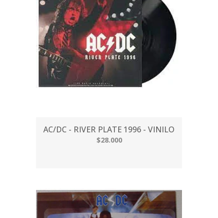
AC/DC - RIVER PLATE 1996 - VINILO
$28.000