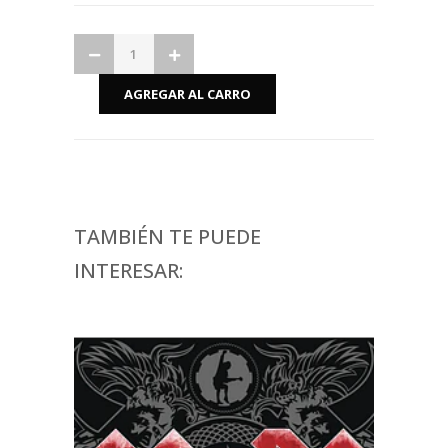
TAMBIÉN TE PUEDE
INTERESAR: