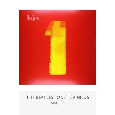
THE BEATLES - ONE - 2 VINILOS
$64.000