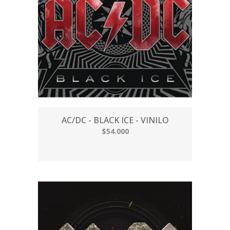
AC/DC - BLACK ICE - VINILO
$54.000