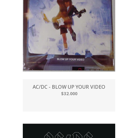
AC/DC - BLOW UP YOUR VIDEO
$32.000