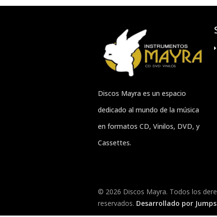
Discos Mayra es un espacio
dedicado al mundo de la música
en formatos CD, Vinilos, DVD, y
Cassettes.
© 2026 Discos Mayra. Todos los der
reservados.
Desarrollado por Jumpse