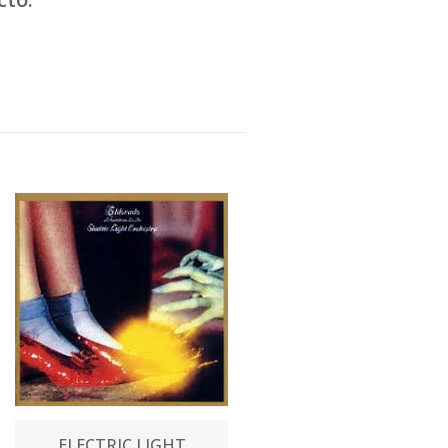
ELECTRIC LIGHT