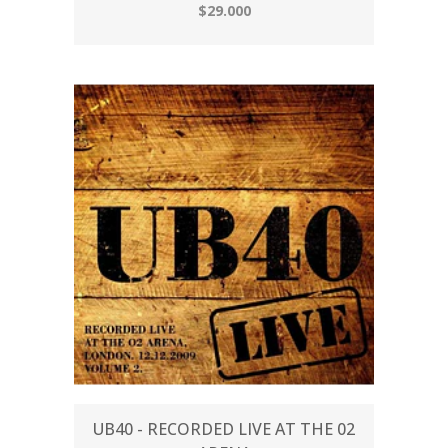
$29.000
UB40 - RECORDED LIVE AT THE 02