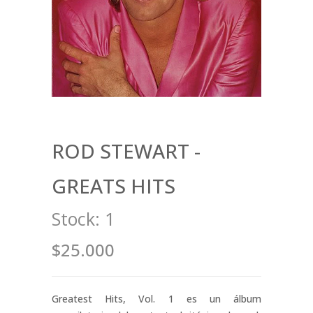
ROD STEWART -
GREATS HITS
Stock:
1
$25.000
Greatest Hits, Vol. 1 es un álbum