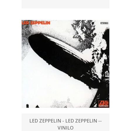
LED ZEPPELIN - LED ZEPPELIN --
VINILO