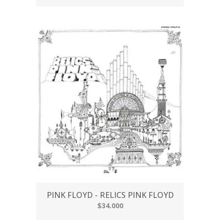
PINK FLOYD - RELICS PINK FLOYD
$34.000