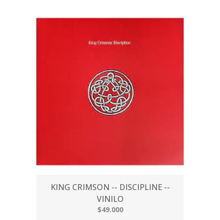
KING CRIMSON -- DISCIPLINE --
VINILO
$49.000