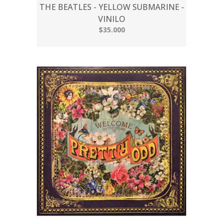
THE BEATLES - YELLOW SUBMARINE -
VINILO
$35.000