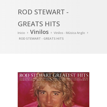
ROD STEWART -
GREATS HITS
Vinilos
Inicio
Vinilos - Música Anglo
ROD STEWART - GREATS HITS