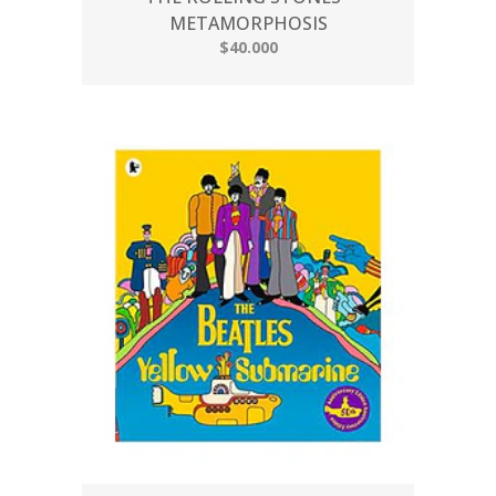
METAMORPHOSIS
$40.000