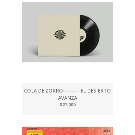
COLA DE ZORRO--------- EL DESIERTO
AVANZA
$27.000