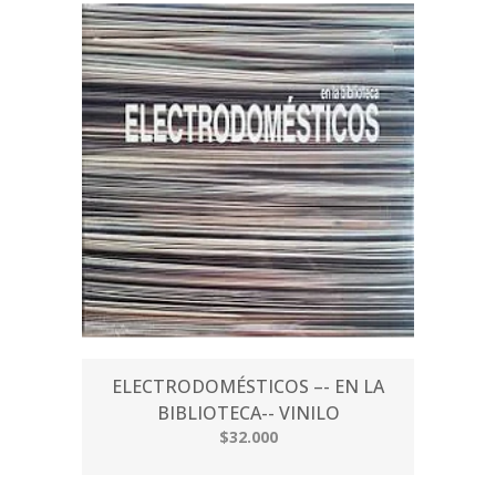
ELECTRODOMÉSTICOS –- EN LA
BIBLIOTECA-- VINILO
$32.000