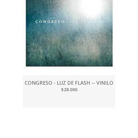
CONGRESO - LUZ DE FLASH -- VINILO
$28.000