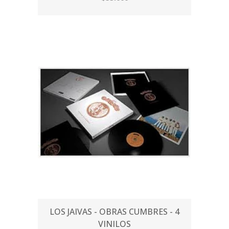
LOS JAIVAS - OBRAS CUMBRES - 4
VINILOS