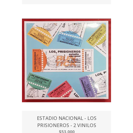
ESTADIO NACIONAL - LOS
PRISIONEROS - 2 VINILOS
$53.000