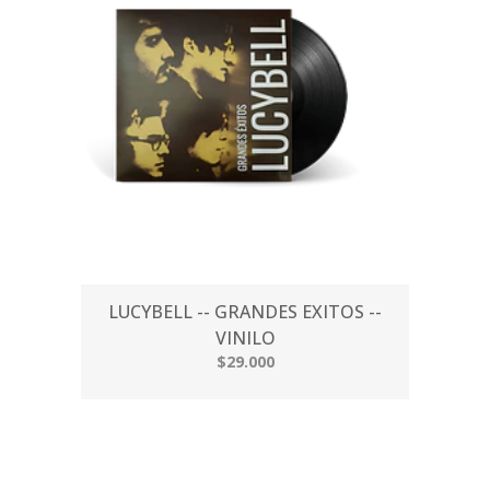
LUCYBELL -- GRANDES EXITOS --
VINILO
$29.000