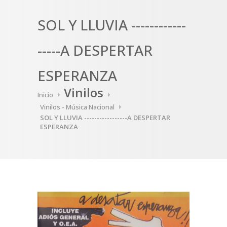
SOL Y LLUVIA ------------
-----A DESPERTAR
ESPERANZA
Vinilos
Inicio
Vinilos - Música Nacional
SOL Y LLUVIA -----------------A DESPERTAR
ESPERANZA