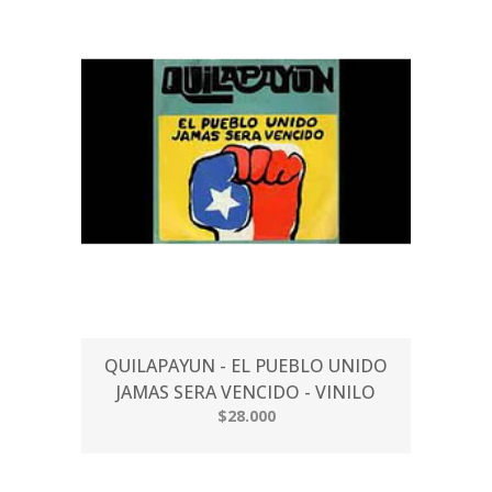
QUILAPAYUN - EL PUEBLO UNIDO
JAMAS SERA VENCIDO - VINILO
$28.000