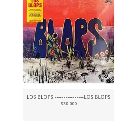
LOS BLOPS ----------------LOS BLOPS
$30.000