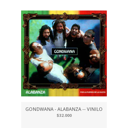
GONDWANA - ALABANZA -- VINILO
$32.000