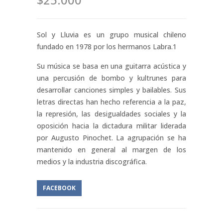
Sol y Lluvia es un grupo musical chileno
fundado en 1978 por los hermanos Labra.1​
Su música se basa en una guitarra acústica y
una percusión de bombo y kultrunes para
desarrollar canciones simples y bailables. Sus
letras directas han hecho referencia a la paz,
la represión, las desigualdades sociales y la
oposición hacia la dictadura militar liderada
por Augusto Pinochet. La agrupación se ha
mantenido en general al margen de los
medios y la industria discográfica.
FACEBOOK