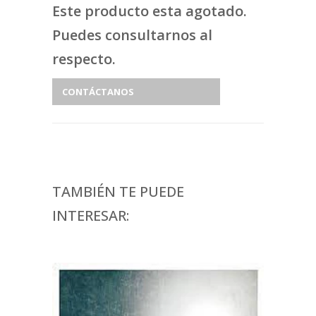
Este producto esta agotado.
Puedes consultarnos al
respecto.
CONTÁCTANOS
TAMBIÉN TE PUEDE
INTERESAR: