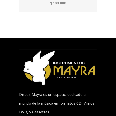
$100.000
Discos Mayra es un espacio dedicado al
mundo de la música en formatos CD, Vinilos,
DVD, y Cassettes.