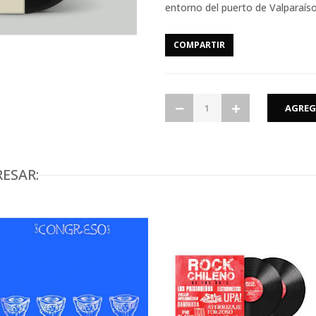
entorno del puerto de Valparaíso
COMPARTIR
ESAR: