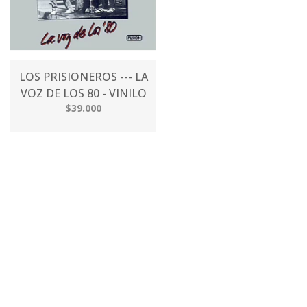
LOS PRISIONEROS --- LA
VOZ DE LOS 80 - VINILO
$39.000