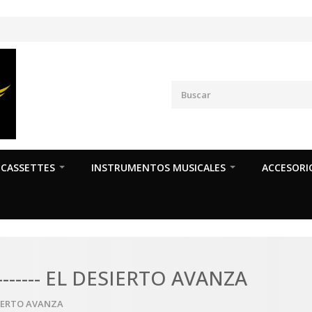
CASSETTES
INSTRUMENTOS MUSICALES
ACCESORI
------ EL DESIERTO AVANZA
ESIERTO AVANZA