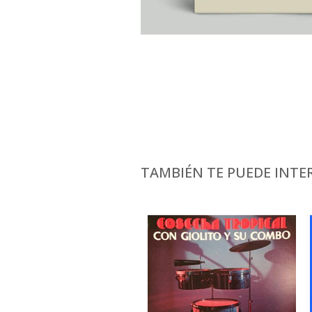
TAMBIÉN TE PUEDE INTER