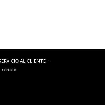
SERVICIO AL CLIENTE
Contacto