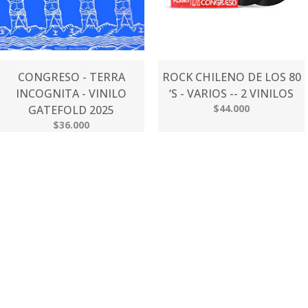
CONGRESO - TERRA
ROCK CHILENO DE LOS 80
INCOGNITA - VINILO
‘S - VARIOS -- 2 VINILOS
$44.000
GATEFOLD 2025
$36.000