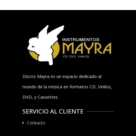
Discos Mayra es un espacio dedicado al
mundo de la música en formatos CD, Vinilos,
DVD, y Cassettes.
SERVICIO AL CLIENTE
Contacto