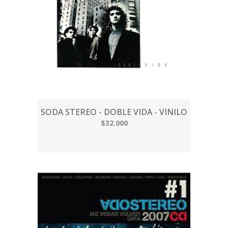
SODA STEREO - DOBLE VIDA - VINILO
$32.000