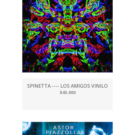
SPINETTA ---- LOS AMIGOS VINILO
$45.000