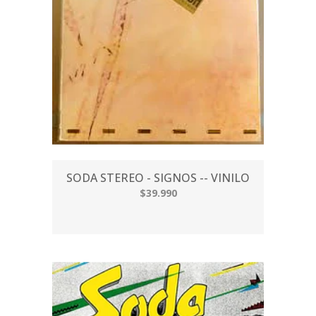
SODA STEREO - SIGNOS -- VINILO
$39.990