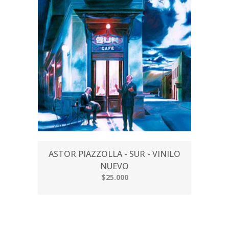
ASTOR PIAZZOLLA - SUR - VINILO
NUEVO
$25.000