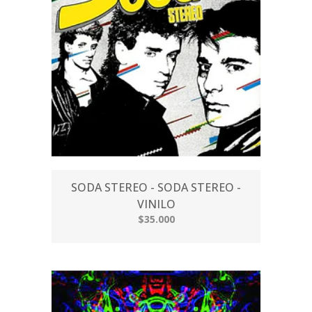
SODA STEREO - SODA STEREO -
VINILO
$35.000