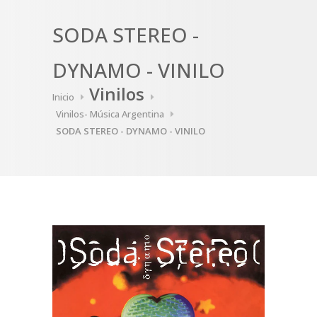
SODA STEREO -
DYNAMO - VINILO
Vinilos
Inicio
Vinilos- Música Argentina
SODA STEREO - DYNAMO - VINILO