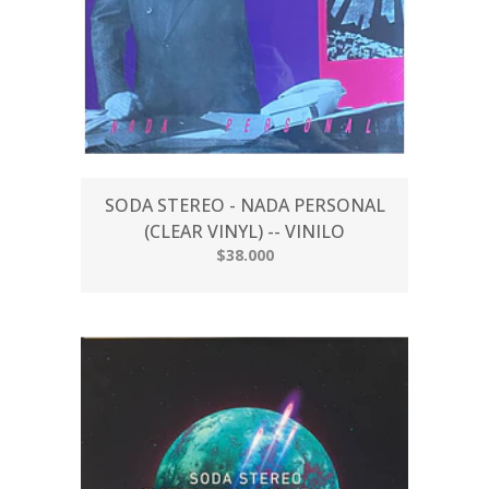
SODA STEREO - NADA PERSONAL
(CLEAR VINYL) -- VINILO
$38.000