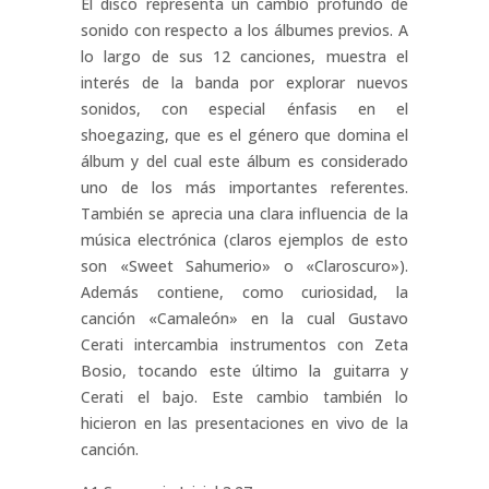
El disco representa un cambio profundo de
sonido con respecto a los álbumes previos. A
lo largo de sus 12 canciones, muestra el
interés de la banda por explorar nuevos
sonidos, con especial énfasis en el
shoegazing, que es el género que domina el
álbum y del cual este álbum es considerado
uno de los más importantes referentes.
También se aprecia una clara influencia de la
música electrónica (claros ejemplos de esto
son «Sweet Sahumerio» o «Claroscuro»).
Además contiene, como curiosidad, la
canción «Camaleón» en la cual Gustavo
Cerati intercambia instrumentos con Zeta
Bosio, tocando este último la guitarra y
Cerati el bajo. Este cambio también lo
hicieron en las presentaciones en vivo de la
canción.