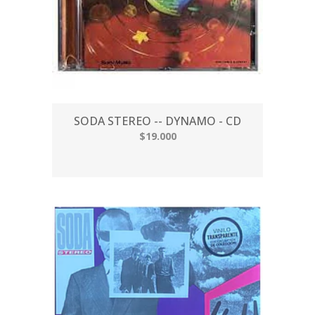
SODA STEREO -- DYNAMO - CD
$19.000