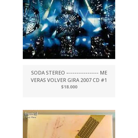
SODA STEREO –---------------- ME
VERAS VOLVER GIRA 2007 CD #1
$18.000