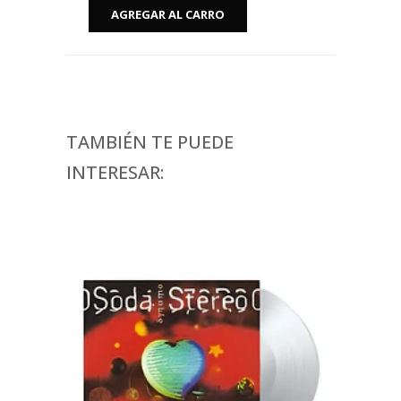
TAMBIÉN TE PUEDE
INTERESAR: