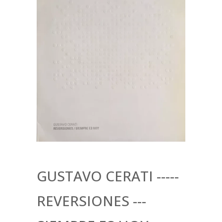
GUSTAVO CERATI -----
REVERSIONES ---