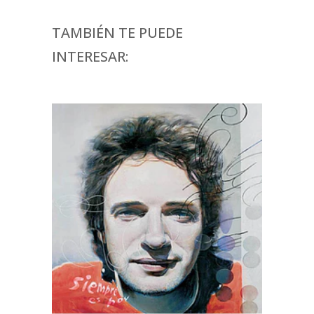
TAMBIÉN TE PUEDE
INTERESAR: