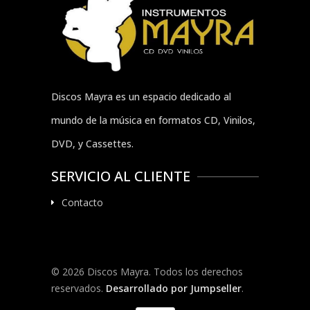
Discos Mayra es un espacio dedicado al
mundo de la música en formatos CD, Vinilos,
DVD, y Cassettes.
SERVICIO AL CLIENTE
Contacto
© 2026 Discos Mayra. Todos los derechos
reservados.
Desarrollado por Jumpseller
.