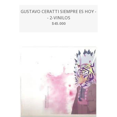
GUSTAVO CERATTI SIEMPRE ES HOY -
- 2-VINILOS
$45.000