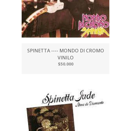
SPINETTA ---- MONDO DI CROMO
VINILO
$50.000