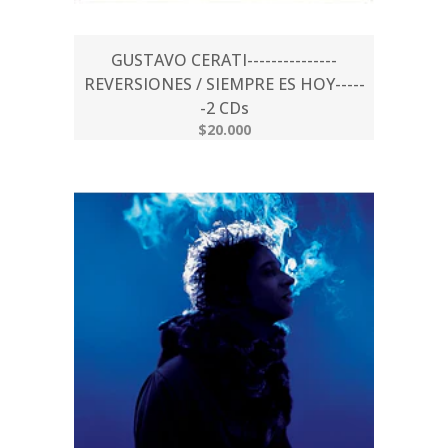
GUSTAVO CERATI---------------
REVERSIONES / SIEMPRE ES HOY-----
-2 CDs
$20.000