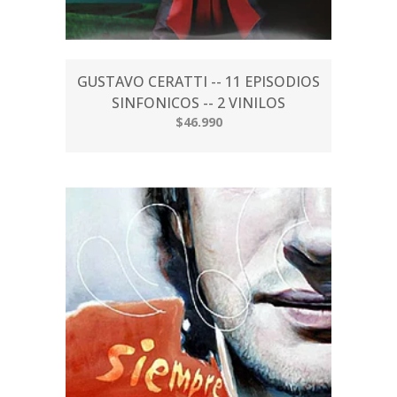
GUSTAVO CERATTI -- 11 EPISODIOS
SINFONICOS -- 2 VINILOS
$46.990