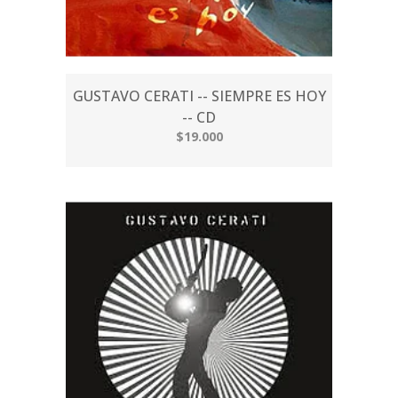
GUSTAVO CERATI -- SIEMPRE ES HOY
-- CD
$19.000