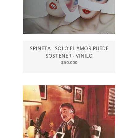
SPINETA - SOLO EL AMOR PUEDE
SOSTENER - VINILO
$50.000