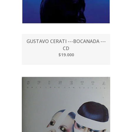
GUSTAVO CERATI ---BOCANADA ---
CD
$19.000