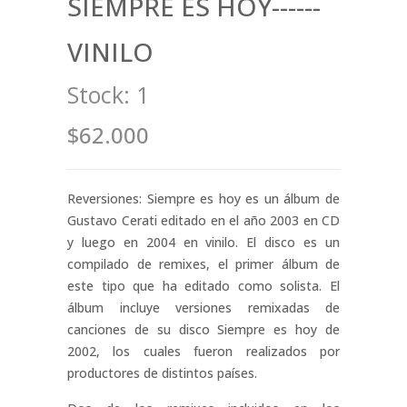
SIEMPRE ES HOY------
VINILO
Stock:
1
$62.000
Reversiones: Siempre es hoy es un álbum de
Gustavo Cerati editado en el año 2003 en CD
y luego en 2004 en vinilo. El disco es un
compilado de remixes, el primer álbum de
este tipo que ha editado como solista. El
álbum incluye versiones remixadas de
canciones de su disco Siempre es hoy de
2002, los cuales fueron realizados por
productores de distintos países.