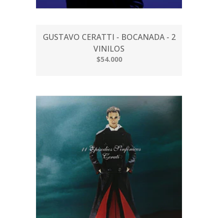
GUSTAVO CERATTI - BOCANADA - 2
VINILOS
$54.000