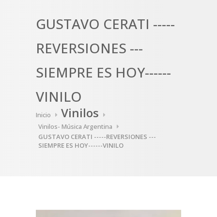
GUSTAVO CERATI -----
REVERSIONES ---
SIEMPRE ES HOY------
VINILO
Vinilos
Inicio
Vinilos- Música Argentina
GUSTAVO CERATI -----REVERSIONES ---
SIEMPRE ES HOY------VINILO