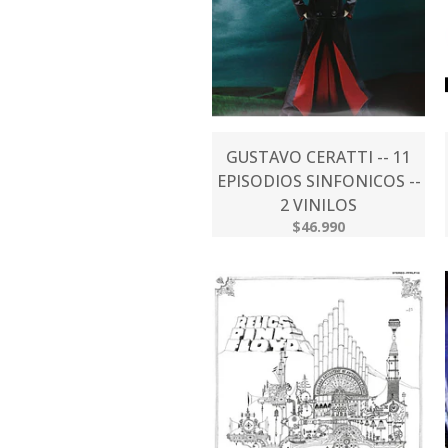
GUSTAVO CERATTI -- 11
EPISODIOS SINFONICOS --
2 VINILOS
$46.990