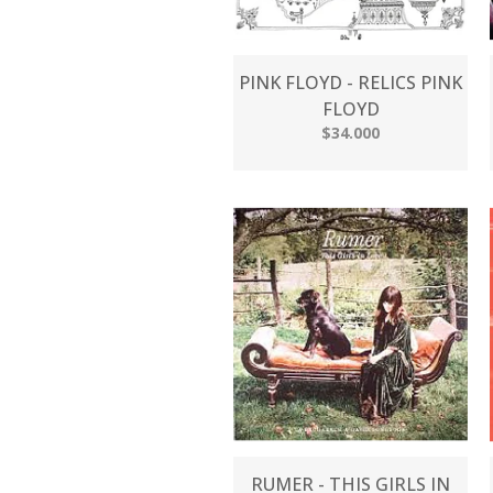
PINK FLOYD - RELICS PINK
FLOYD
$34.000
RUMER - THIS GIRLS IN