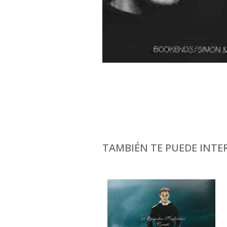
TAMBIÉN TE PUEDE INTER