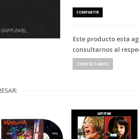
COMPARTIR
Este producto esta a
consultarnos al respe
CONTÁCTANOS
ESAR: