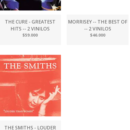
THE CURE - GREATEST
MORRISEY -- THE BEST OF
HITS -- 2 VINILOS
-- 2 VINILOS
$59.000
$46.000
THE SMITHS - LOUDER