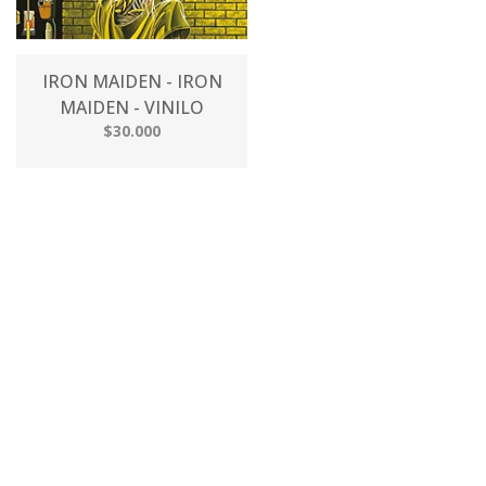
IRON MAIDEN - IRON
MAIDEN - VINILO
$30.000