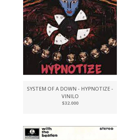
SYSTEM OF A DOWN - HYPNOTIZE -
VINILO
$32.000