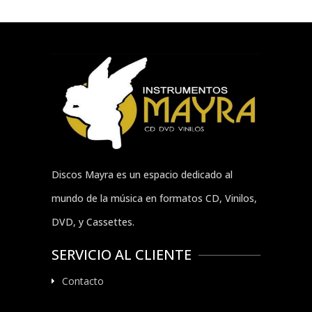
Discos Mayra es un espacio dedicado al
mundo de la música en formatos CD, Vinilos,
DVD, y Cassettes.
SERVICIO AL CLIENTE
Contacto