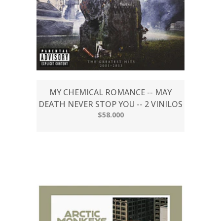
MY CHEMICAL ROMANCE -- MAY
DEATH NEVER STOP YOU -- 2 VINILOS
$58.000