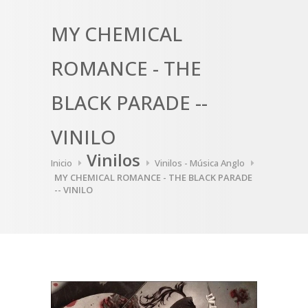
MY CHEMICAL
ROMANCE - THE
BLACK PARADE --
VINILO
Vinilos
Inicio
Vinilos - Música Anglo
MY CHEMICAL ROMANCE - THE BLACK PARADE
-- VINILO