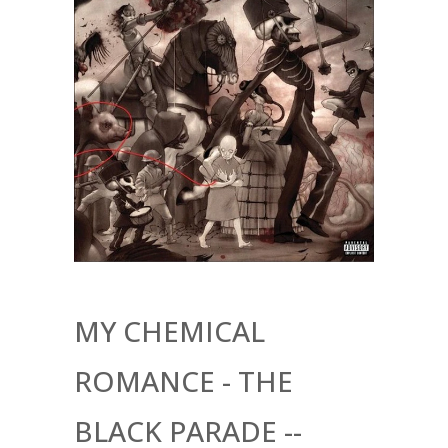
MY CHEMICAL
ROMANCE - THE
BLACK PARADE --