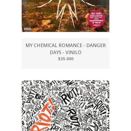
MY CHEMICAL ROMANCE - DANGER
DAYS - VINILO
$35.000