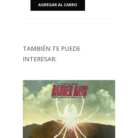
TAMBIÉN TE PUEDE
INTERESAR: