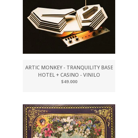
ARTIC MONKEY - TRANQUILITY BASE
HOTEL + CASINO - VINILO
$49.000