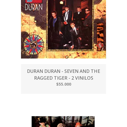
DURAN DURAN - SEVEN AND THE
RAGGED TIGER - 2 VINILOS
$55.000