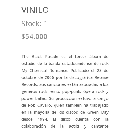
VINILO
Stock:
1
$54.000
The Black Parade es el tercer álbum de
estudio de la banda estadounidense de rock
My Chemical Romance. Publicado el 23 de
octubre de 2006 por la discográfica Reprise
Records, sus canciones están asociadas a los
géneros rock, emo, pop-punk, ópera rock y
power ballad. Su producción estuvo a cargo
de Rob Cavallo, quien también ha trabajado
en la mayoría de los discos de Green Day
desde 1994. El disco cuenta con la
colaboración de la actriz y cantante