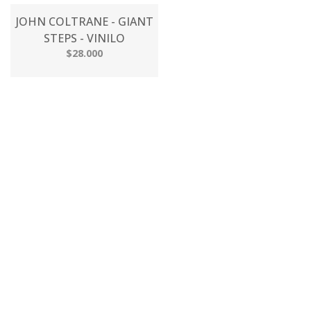
JOHN COLTRANE - GIANT
STEPS - VINILO
$28.000