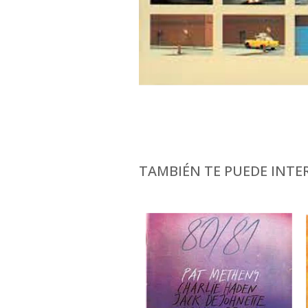
TAMBIÉN TE PUEDE INTER