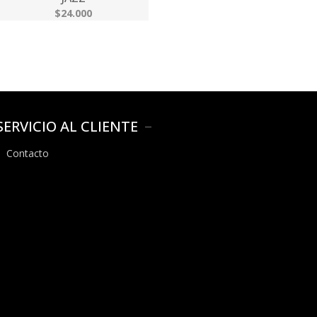
$24.000
SERVICIO AL CLIENTE
Contacto