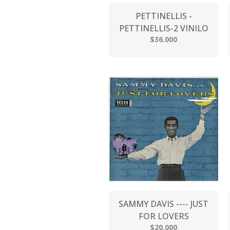
PETTINELLIS -
PETTINELLIS-2 VINILO
$36.000
SAMMY DAVIS ---- JUST
FOR LOVERS
$20.000