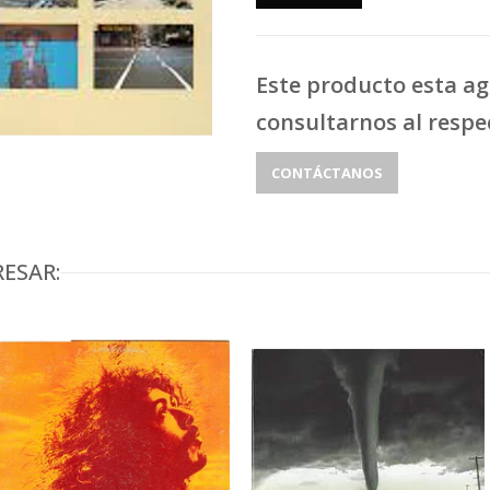
Este producto esta a
consultarnos al respe
CONTÁCTANOS
ESAR: