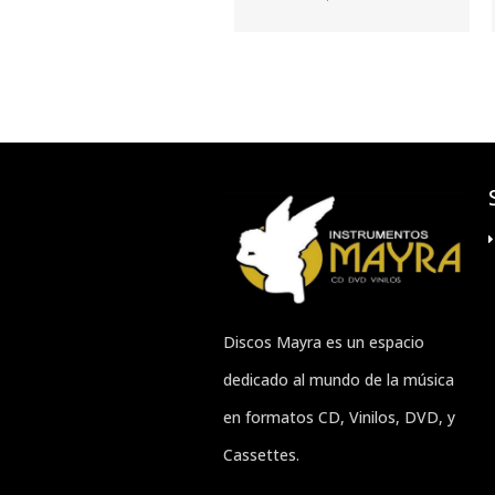
Discos Mayra es un espacio
dedicado al mundo de la música
en formatos CD, Vinilos, DVD, y
Cassettes.