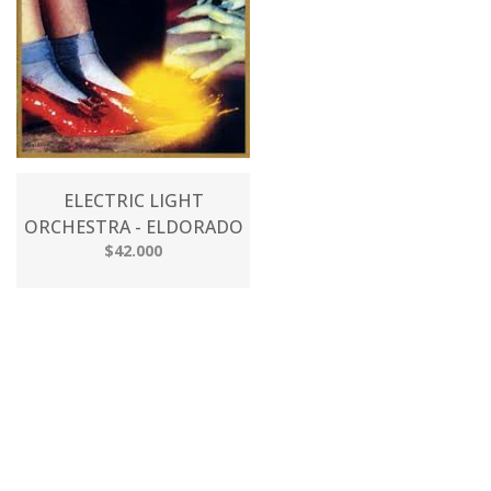
ELECTRIC LIGHT
ORCHESTRA - ELDORADO
$42.000