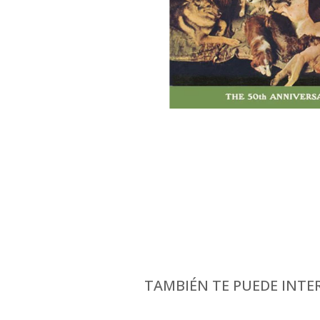
TAMBIÉN TE PUEDE INTER