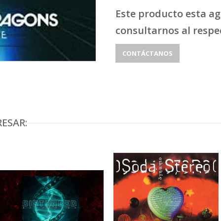
Este producto esta a
consultarnos al respe
CONTÁCTANOS
ESAR: