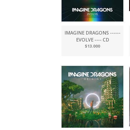
IMAGINE DRAGONS ------
EVOLVE ---- CD
$13.000