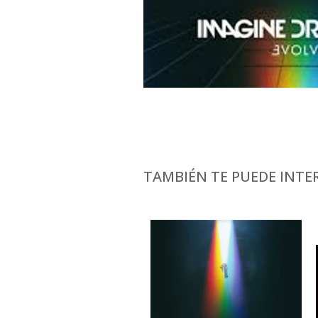
TAMBIÉN TE PUEDE INTER