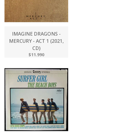
IMAGINE DRAGONS -
MERCURY - ACT 1 (2021,
CD)
$11.990