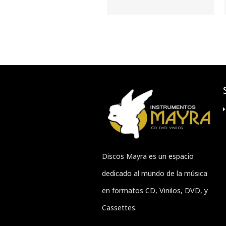
Discos Mayra es un espacio
dedicado al mundo de la música
en formatos CD, Vinilos, DVD, y
Cassettes.