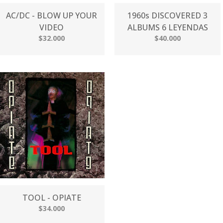
AC/DC - BLOW UP YOUR
1960s DISCOVERED 3
VIDEO
ALBUMS 6 LEYENDAS
$32.000
$40.000
TOOL - OPIATE
$34.000