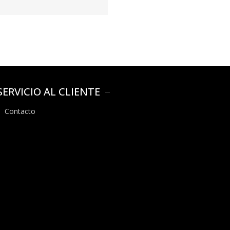
SERVICIO AL CLIENTE
Contacto