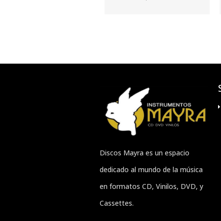
Discos Mayra es un espacio
dedicado al mundo de la música
en formatos CD, Vinilos, DVD, y
Cassettes.