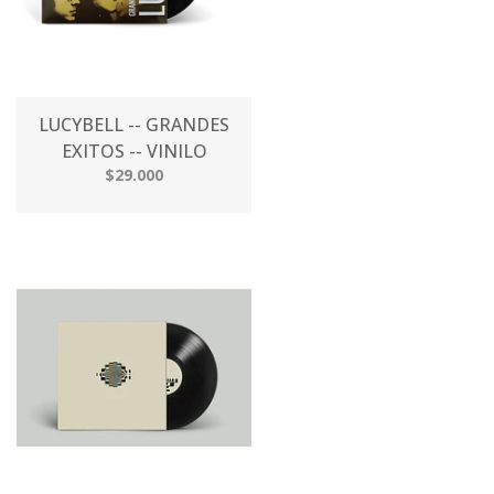
LUCYBELL -- GRANDES
EXITOS -- VINILO
$29.000