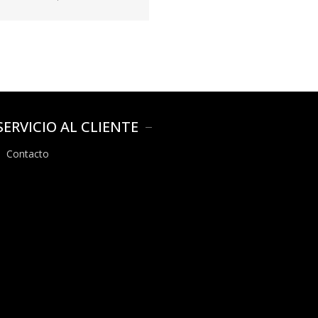
SERVICIO AL CLIENTE
Contacto