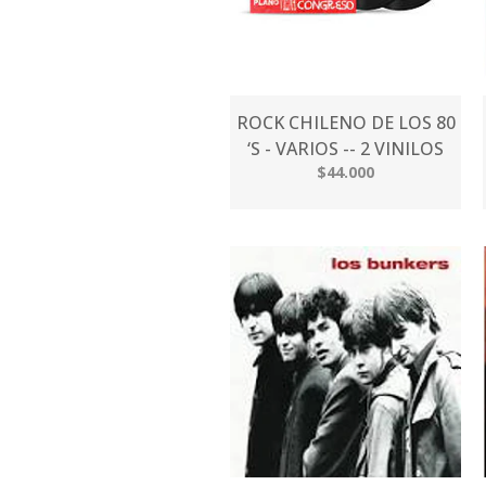
ROCK CHILENO DE LOS 80
‘S - VARIOS -- 2 VINILOS
$44.000