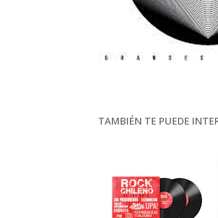
TAMBIÉN TE PUEDE INTER