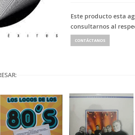
Este producto esta a
consultarnos al respe
CONTÁCTANOS
ESAR: