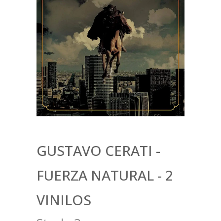
GUSTAVO CERATI -
FUERZA NATURAL - 2
VINILOS