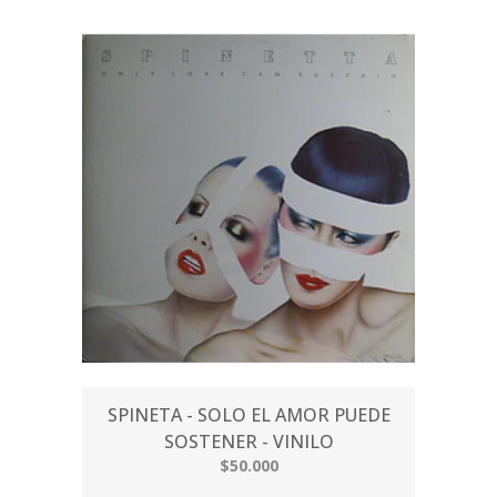
SPINETA - SOLO EL AMOR PUEDE
SOSTENER - VINILO
$50.000