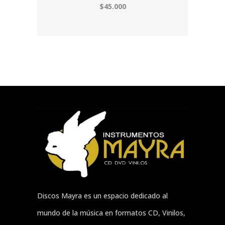
$45.000
Discos Mayra es un espacio dedicado al
mundo de la música en formatos CD, Vinilos,