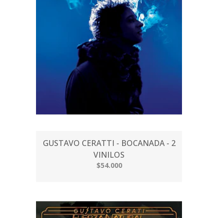
GUSTAVO CERATTI - BOCANADA - 2
VINILOS
$54.000