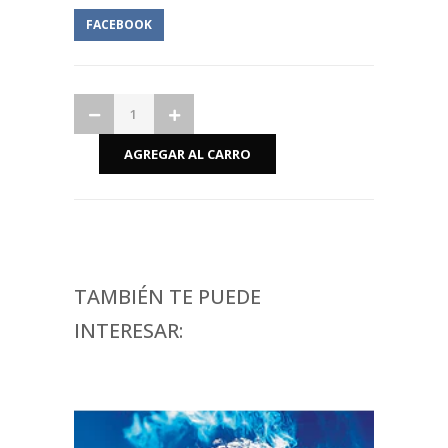
FACEBOOK
TAMBIÉN TE PUEDE
INTERESAR: