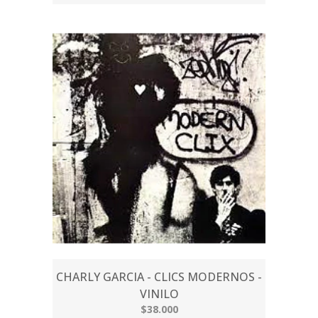
CHARLY GARCIA - CLICS MODERNOS -
VINILO
$38.000