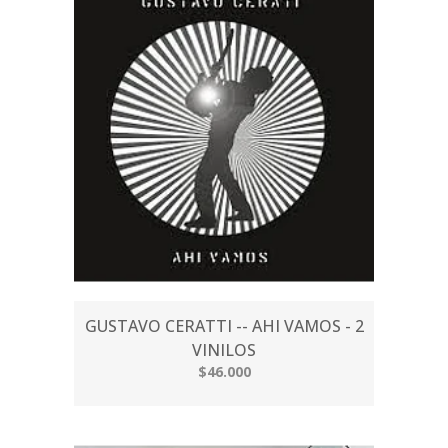
GUSTAVO CERATTI -- AHI VAMOS - 2
VINILOS
$46.000