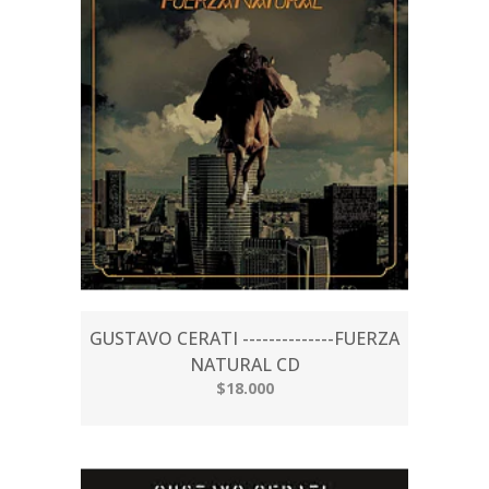
GUSTAVO CERATI --------------FUERZA
NATURAL CD
$18.000