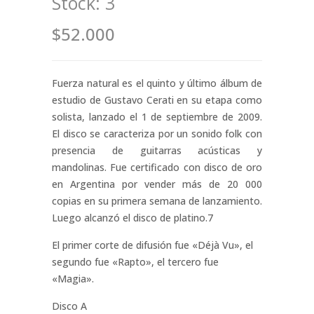
Stock:
3
$52.000
Fuerza natural es el quinto y último álbum de
estudio de Gustavo Cerati en su etapa como
solista, lanzado el 1 de septiembre de 2009.
El disco se caracteriza por un sonido folk con
presencia de guitarras acústicas y
mandolinas. Fue certificado con disco de oro
en Argentina por vender más de 20 000
copias en su primera semana de lanzamiento.
Luego alcanzó el disco de platino.7​
El primer corte de difusión fue «Déjà Vu», el
segundo fue «Rapto», el tercero fue
«Magia».
Disco A