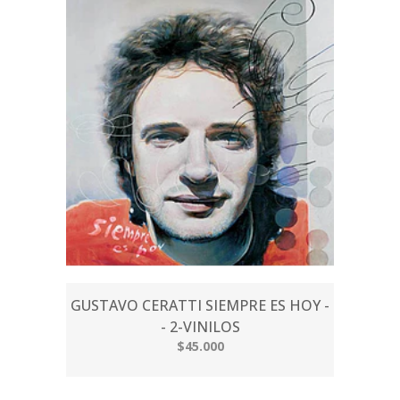
GUSTAVO CERATTI SIEMPRE ES HOY -
- 2-VINILOS
$45.000