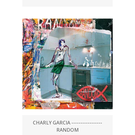
CHARLY GARCIA -----------------
RANDOM