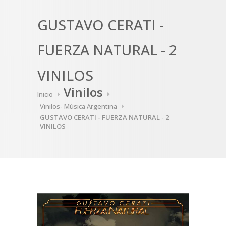
GUSTAVO CERATI -
FUERZA NATURAL - 2
VINILOS
Vinilos
Inicio
Vinilos- Música Argentina
GUSTAVO CERATI - FUERZA NATURAL - 2
VINILOS