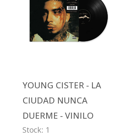
YOUNG CISTER - LA
CIUDAD NUNCA
DUERME - VINILO
Stock:
1