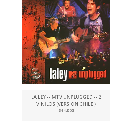
LA LEY -- MTV UNPLUGGED -- 2
VINILOS (VERSION CHILE )
$44.000