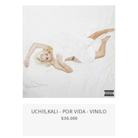
UCHIS,KALI - POR VIDA - VINILO
$36.000