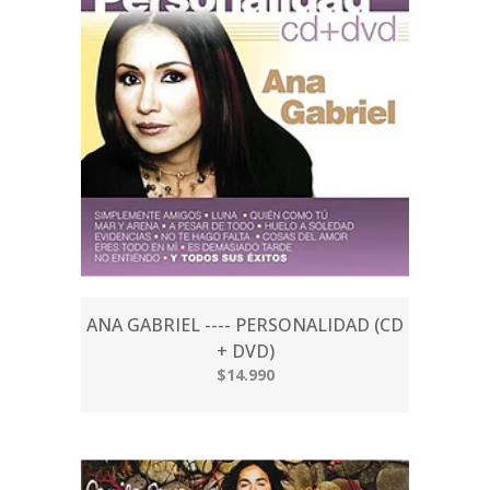
ANA GABRIEL ---- PERSONALIDAD (CD
+ DVD)
$14.990