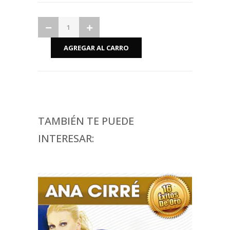
TAMBIÉN TE PUEDE
INTERESAR: