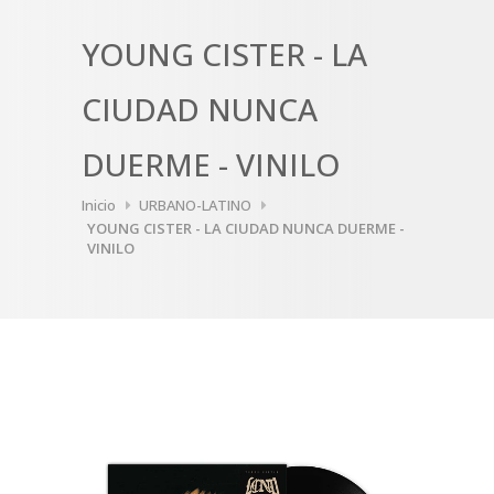
YOUNG CISTER - LA
CIUDAD NUNCA
DUERME - VINILO
Inicio
URBANO-LATINO
YOUNG CISTER - LA CIUDAD NUNCA DUERME -
VINILO