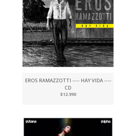
EROS RAMAZZOTTI ---- HAY VIDA ----
CD
$12.990