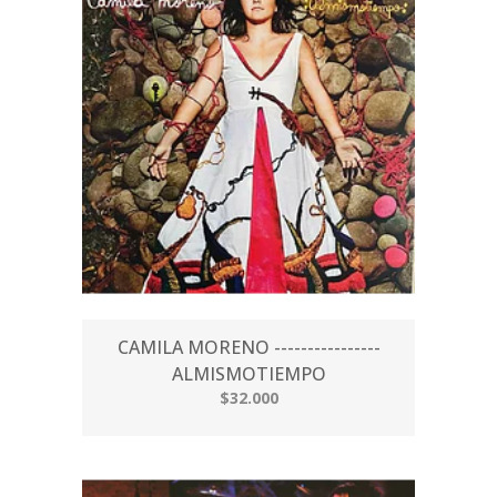
CAMILA MORENO ----------------
ALMISMOTIEMPO
$32.000