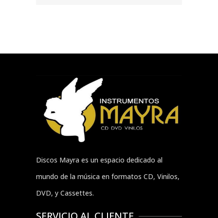
Discos Mayra es un espacio dedicado al
mundo de la música en formatos CD, Vinilos,
DVD, y Cassettes.
SERVICIO AL CLIENTE