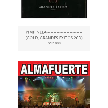
PIMPINELA-------------------------
(GOLD, GRANDES EXITOS 2CD)
$17.000