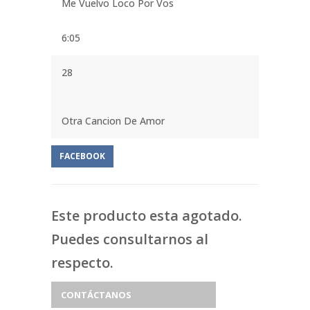
Me Vuelvo Loco Por Vos
6:05
28
Otra Cancion De Amor
FACEBOOK
Este producto esta agotado.
Puedes consultarnos al
respecto.
CONTÁCTANOS