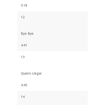
5:18
12
Bye Bye
4:41
13
Quiero Llegar
4:45
14