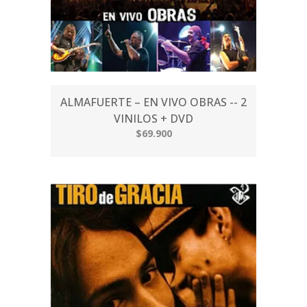
ALMAFUERTE – EN VIVO OBRAS -- 2
VINILOS + DVD
$69.900