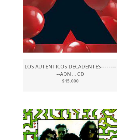
LOS AUTENTICOS DECADENTES--------
--ADN ... CD
$15.000