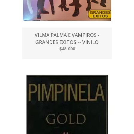
VILMA PALMA E VAMPIROS -
GRANDES EXITOS -- VINILO
$45.000