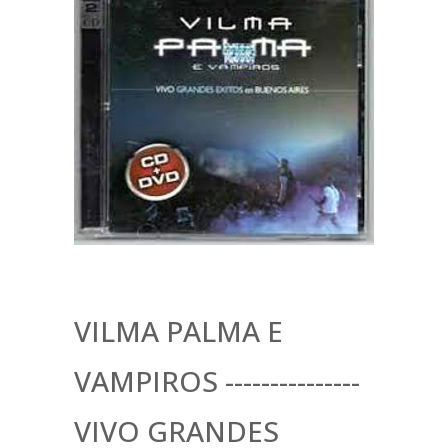
VILMA PALMA E
VAMPIROS ---------------
VIVO GRANDES