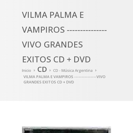
VILMA PALMA E
VAMPIROS ---------------
VIVO GRANDES
EXITOS CD + DVD
CD
Inicio
CD - Música Argentina
VILMA PALMA E VAMPIROS ---------------VIVO
GRANDES EXITOS CD + DVD