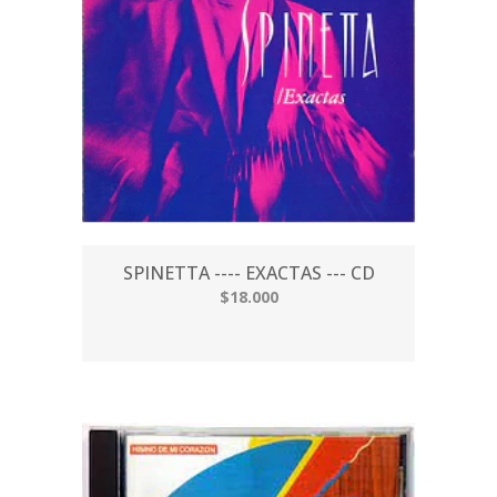
SPINETTA ---- EXACTAS --- CD
$18.000