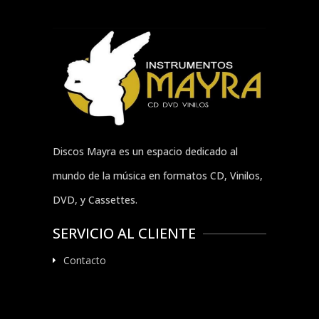
Discos Mayra es un espacio dedicado al
mundo de la música en formatos CD, Vinilos,
DVD, y Cassettes.
SERVICIO AL CLIENTE
Contacto