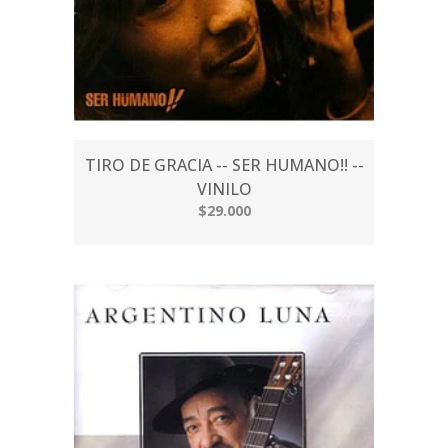
TIRO DE GRACIA -- SER HUMANO!! --
VINILO
$29.000