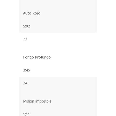
Auto Rojo
5:02
23
Fondo Profundo
3:45
24
Misión Imposible
1:11