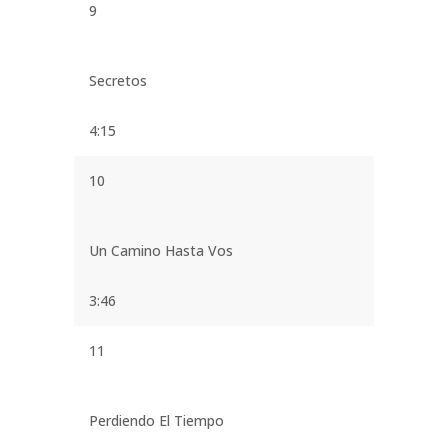
9
Secretos
4:15
10
Un Camino Hasta Vos
3:46
11
Perdiendo El Tiempo