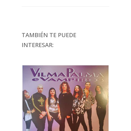
TAMBIÉN TE PUEDE
INTERESAR: