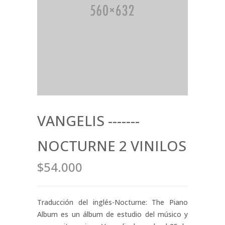
VANGELIS -------
NOCTURNE 2 VINILOS
$54.000
Traducción del inglés-Nocturne: The Piano
Album es un álbum de estudio del músico y