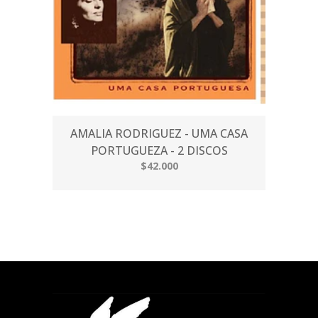
AMALIA RODRIGUEZ - UMA CASA
PORTUGUEZA - 2 DISCOS
$42.000