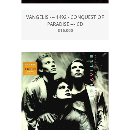
VANGELIS --- 1492 - CONQUEST OF
PARADISE --- CD
$16.000