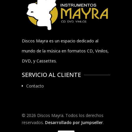
Discos Mayra es un espacio dedicado al
mundo de la música en formatos CD, Vinilos,
DVD, y Cassettes.
SERVICIO AL CLIENTE
Contacto
© 2026 Discos Mayra. Todos los derechos
reservados.
Desarrollado por Jumpseller
.