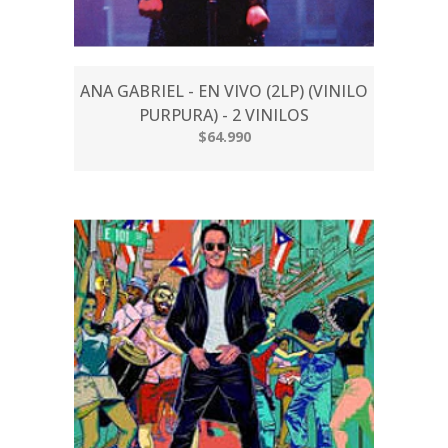
ANA GABRIEL - EN VIVO (2LP) (VINILO
PURPURA) - 2 VINILOS
$64.990