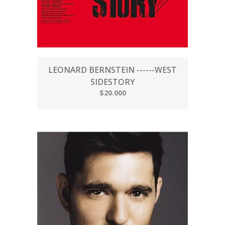
LEONARD BERNSTEIN ------WEST
SIDESTORY
$20.000