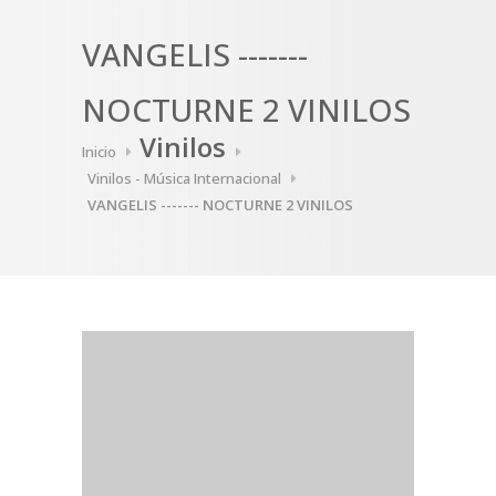
VANGELIS -------
NOCTURNE 2 VINILOS
Vinilos
Inicio
Vinilos - Música Internacional
VANGELIS ------- NOCTURNE 2 VINILOS