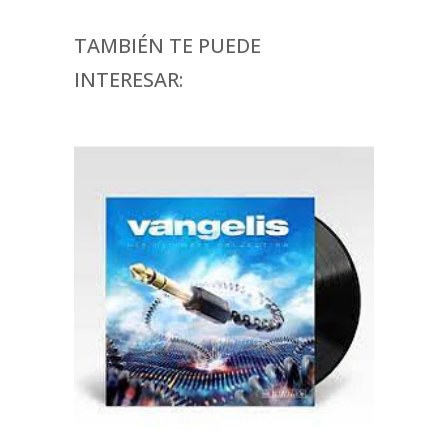
TAMBIÉN TE PUEDE
INTERESAR: