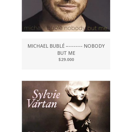
MICHAEL BUBLÉ –-------- NOBODY
BUT ME
$29.000