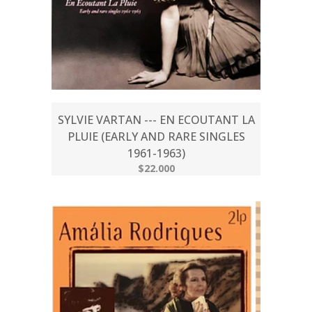
SYLVIE VARTAN --- EN ECOUTANT LA
PLUIE (EARLY AND RARE SINGLES
1961-1963)
$22.000