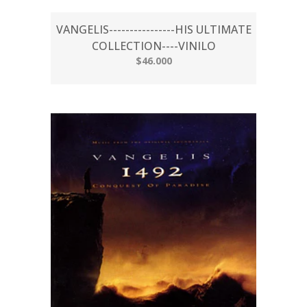
VANGELIS----------------HIS ULTIMATE
COLLECTION----VINILO
$46.000