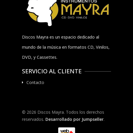
Discos Mayra es un espacio dedicado al
mundo de la música en formatos CD, Vinilos,
DVD, y Cassettes.
SERVICIO AL CLIENTE
Contacto
© 2026 Discos Mayra. Todos los derechos
reservados.
Desarrollado por Jumpseller
.