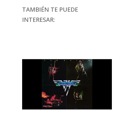
TAMBIÉN TE PUEDE
INTERESAR: