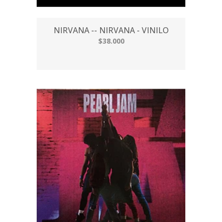
NIRVANA -- NIRVANA - VINILO
$38.000