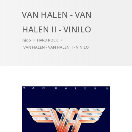
VAN HALEN - VAN
HALEN II - VINILO
Inicio
HARD ROCK
VAN HALEN - VAN HALEN II - VINILO