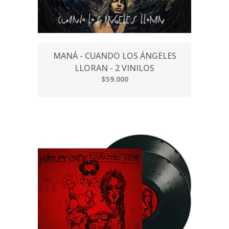
MANÁ - CUANDO LOS ÁNGELES
LLORAN - 2 VINILOS
$59.000