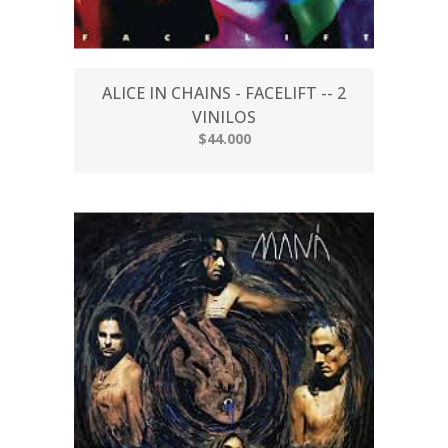
ALICE IN CHAINS - FACELIFT -- 2
VINILOS
$44.000