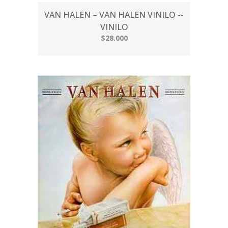
VAN HALEN – VAN HALEN VINILO --
VINILO
$28.000