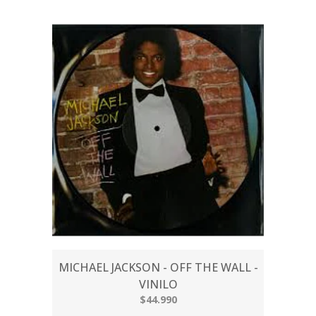
MICHAEL JACKSON - OFF THE WALL -
VINILO
$44.990