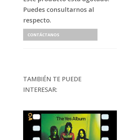
Puedes consultarnos al
respecto.
CONTÁCTANOS
TAMBIÉN TE PUEDE
INTERESAR: