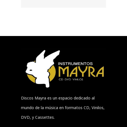
Discos Mayra es un espacio dedicado al
mundo de la música en formatos CD, Vinilos,
DVD, y Cassettes.