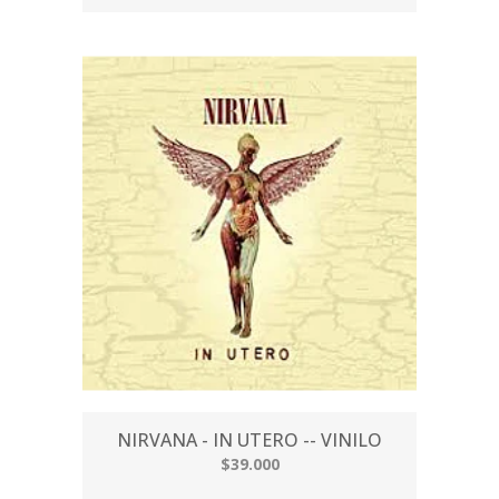
NIRVANA - IN UTERO -- VINILO
$39.000