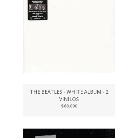
THE BEATLES - WHITE ALBUM - 2
VINILOS
$68.000