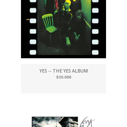
YES -- THE YES ALBUM
$30.000