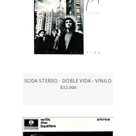
SODA STEREO - DOBLE VIDA - VINILO
$32.000