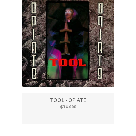
TOOL - OPIATE
$34.000