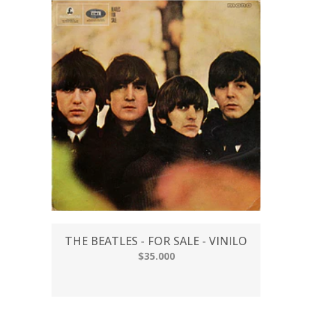
THE BEATLES - FOR SALE - VINILO
$35.000