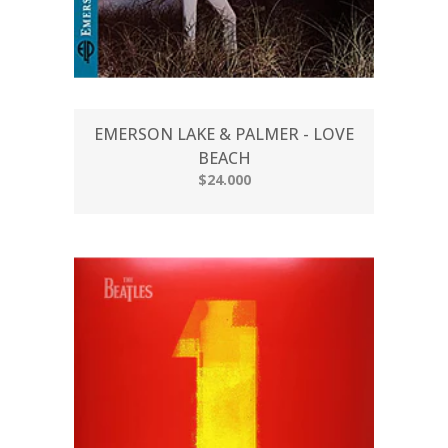
EMERSON LAKE & PALMER - LOVE
BEACH
$24.000