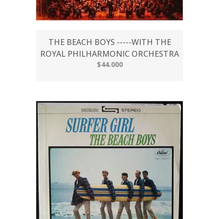
THE BEACH BOYS -----WITH THE
ROYAL PHILHARMONIC ORCHESTRA
$44.000