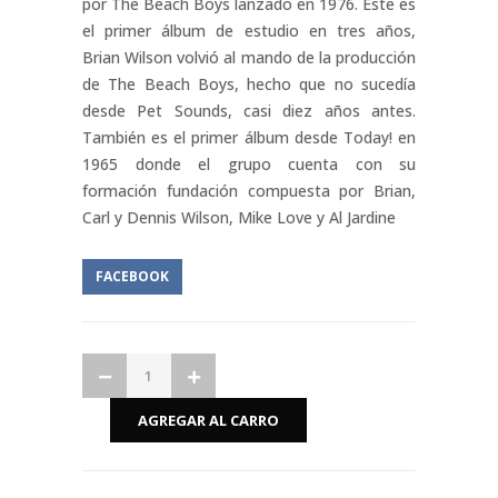
por The Beach Boys lanzado en 1976. Este es
el primer álbum de estudio en tres años,
Brian Wilson volvió al mando de la producción
de The Beach Boys, hecho que no sucedía
desde Pet Sounds, casi diez años antes.
También es el primer álbum desde Today! en
1965 donde el grupo cuenta con su
formación fundación compuesta por Brian,
Carl y Dennis Wilson, Mike Love y Al Jardine
FACEBOOK