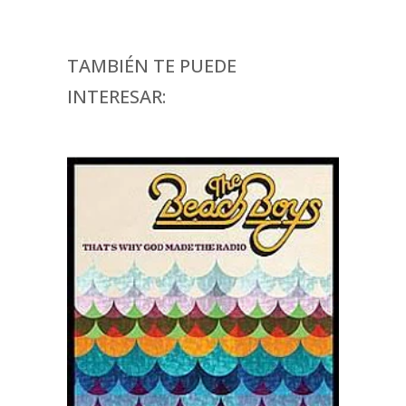
TAMBIÉN TE PUEDE
INTERESAR: