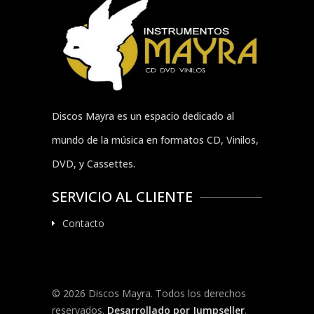
Discos Mayra es un espacio dedicado al
mundo de la música en formatos CD, Vinilos,
DVD, y Cassettes.
SERVICIO AL CLIENTE
Contacto
© 2026 Discos Mayra. Todos los derechos
reservados.
Desarrollado por Jumpseller
.