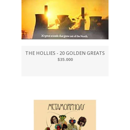
THE HOLLIES - 20 GOLDEN GREATS
$35.000