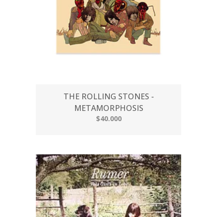
THE ROLLING STONES -
METAMORPHOSIS
$40.000