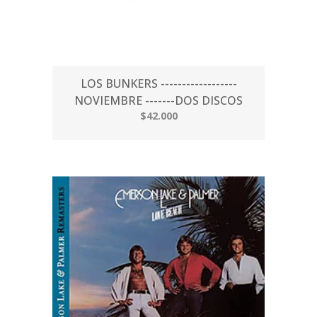
LOS BUNKERS ------------------
NOVIEMBRE -------DOS DISCOS
$42.000