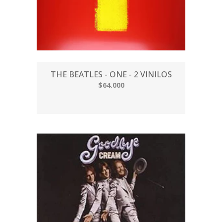
THE BEATLES - ONE - 2 VINILOS
$64.000