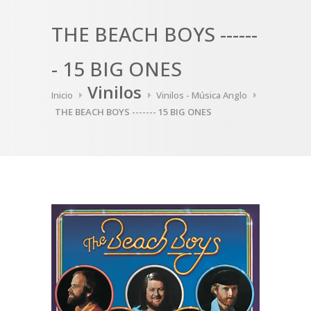
THE BEACH BOYS ------
- 15 BIG ONES
Vinilos
Inicio
Vinilos - Música Anglo
THE BEACH BOYS ------- 15 BIG ONES