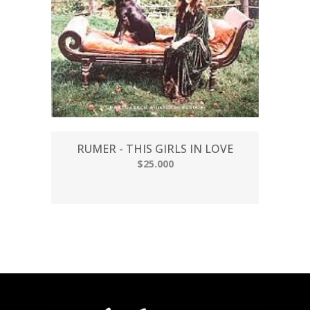
RUMER - THIS GIRLS IN LOVE
$25.000