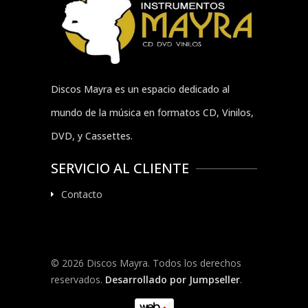
Discos Mayra es un espacio dedicado al
mundo de la música en formatos CD, Vinilos,
DVD, y Cassettes.
SERVICIO AL CLIENTE
Contacto
© 2026 Discos Mayra. Todos los derechos
reservados.
Desarrollado por Jumpseller
.