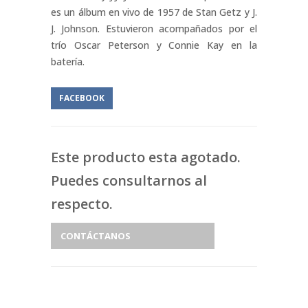
es un álbum en vivo de 1957 de Stan Getz y J.
J. Johnson. Estuvieron acompañados por el
trío Oscar Peterson y Connie Kay en la
batería.
FACEBOOK
Este producto esta agotado.
Puedes consultarnos al
respecto.
CONTÁCTANOS