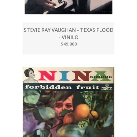
STEVIE RAY VAUGHAN - TEXAS FLOOD
- VINILO
$49.000