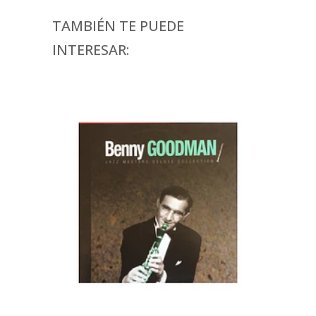
TAMBIÉN TE PUEDE
INTERESAR: