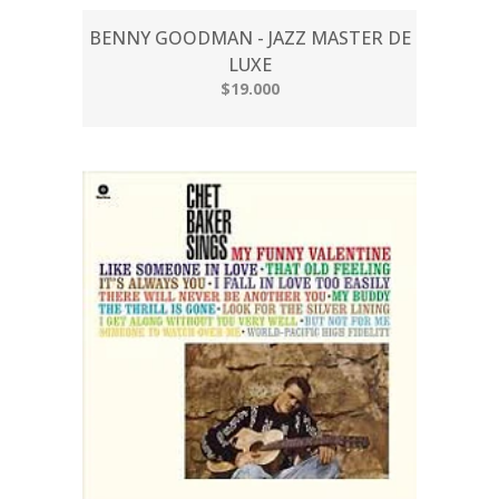
BENNY GOODMAN - JAZZ MASTER DE
LUXE
$19.000