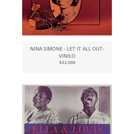
NINA SIMONE - LET IT ALL OUT-
VINILO
$32.000