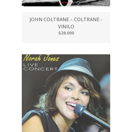
JOHN COLTRANE – COLTRANE -
VINILO
$28.000