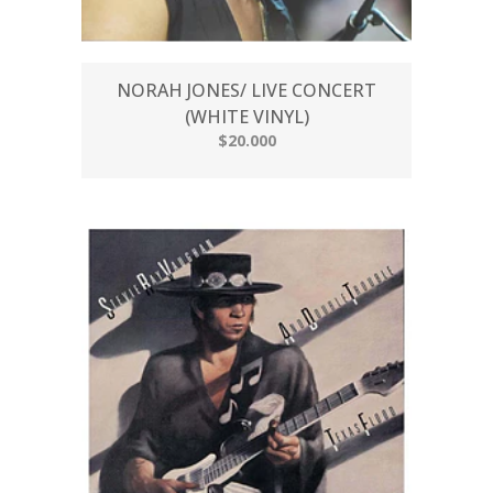
NORAH JONES/ LIVE CONCERT
(WHITE VINYL)
$20.000