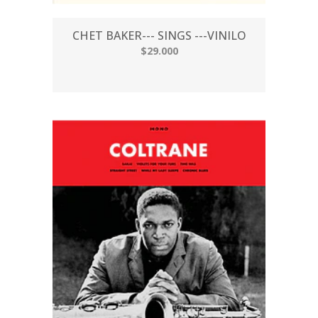
CHET BAKER--- SINGS ---VINILO
$29.000