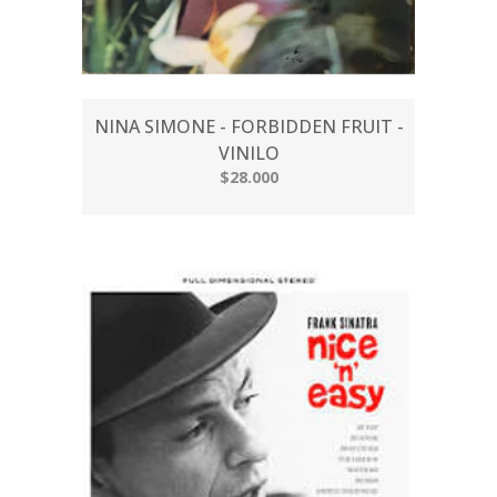
NINA SIMONE - FORBIDDEN FRUIT -
VINILO
$28.000