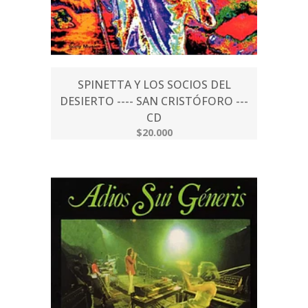
SPINETTA Y LOS SOCIOS DEL
DESIERTO ---- SAN CRISTÓFORO ---
CD
$20.000