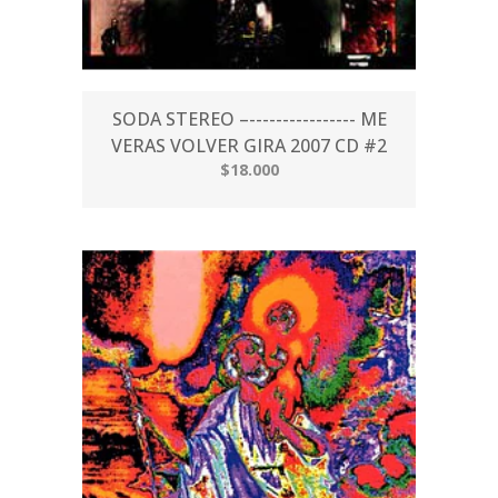
SODA STEREO –---------------- ME
VERAS VOLVER GIRA 2007 CD #2
$18.000