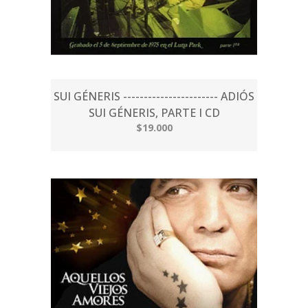
SUI GÉNERIS ----------------------- ADIÓS
SUI GÉNERIS, PARTE I CD
$19.000