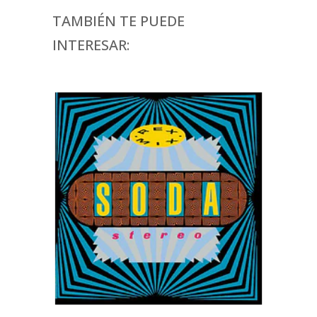
TAMBIÉN TE PUEDE
INTERESAR: