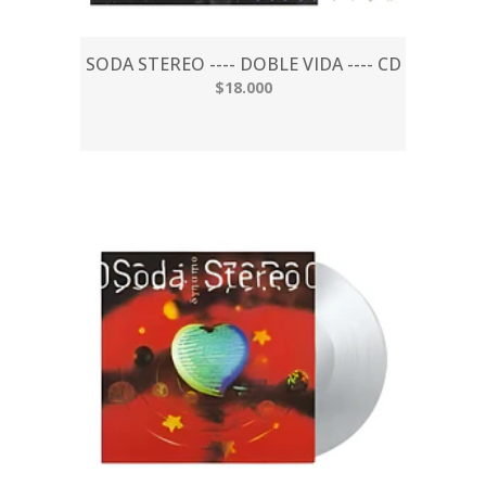
SODA STEREO ---- DOBLE VIDA ---- CD
$18.000