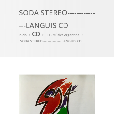
SODA STEREO------------
---LANGUIS CD
CD
Inicio
CD - Música Argentina
SODA STEREO---------------LANGUIS CD