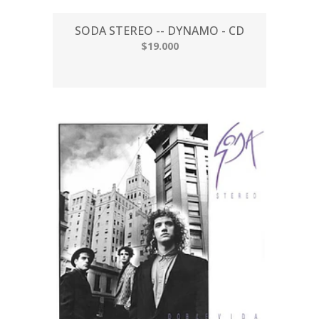
SODA STEREO -- DYNAMO - CD
$19.000