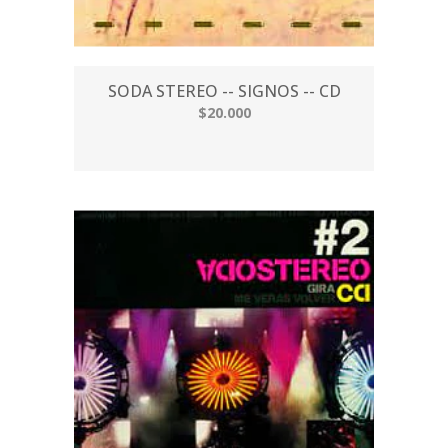
SODA STEREO -- SIGNOS -- CD
$20.000