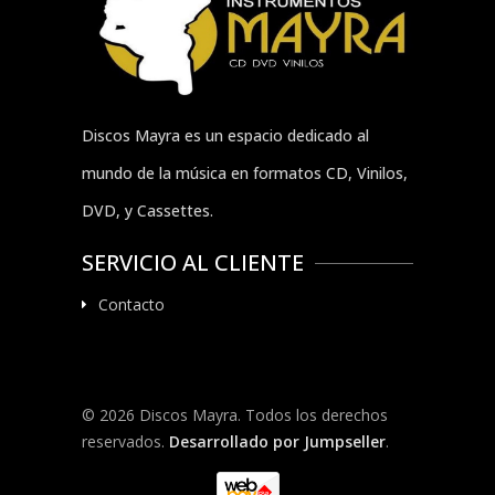
Discos Mayra es un espacio dedicado al
mundo de la música en formatos CD, Vinilos,
DVD, y Cassettes.
SERVICIO AL CLIENTE
Contacto
© 2026 Discos Mayra. Todos los derechos
reservados.
Desarrollado por Jumpseller
.