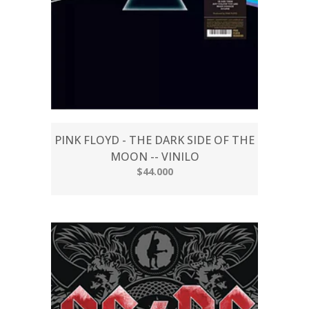
PINK FLOYD - THE DARK SIDE OF THE
MOON -- VINILO
$44.000