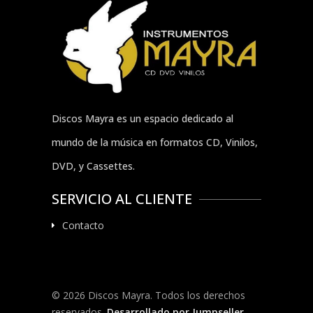
Discos Mayra es un espacio dedicado al
mundo de la música en formatos CD, Vinilos,
DVD, y Cassettes.
SERVICIO AL CLIENTE
Contacto
© 2026 Discos Mayra. Todos los derechos
reservados.
Desarrollado por Jumpseller
.