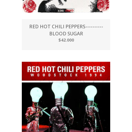
RED HOT CHILI PEPPERS----------
BLOOD SUGAR
$42.000