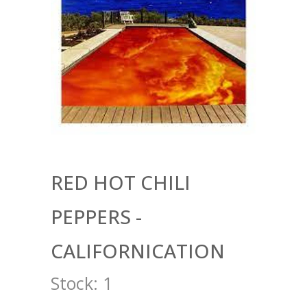
RED HOT CHILI
PEPPERS -
CALIFORNICATION
Stock:
1