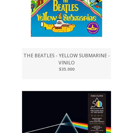
THE BEATLES - YELLOW SUBMARINE -
VINILO
$35.000