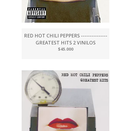
RED HOT CHILI PEPPERS ‎---------------
GREATEST HITS 2 VINILOS
$45.000