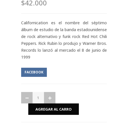
$42.000
Californication es el nombre del séptimo
álbum de estudio de la banda estadounidense
de rock alternativo y funk rock Red Hot Chili
Peppers. Rick Rubin lo produjo y Warner Bros.
Records lo lanzó al mercado el 8 de junio de
1999
FACEBOOK