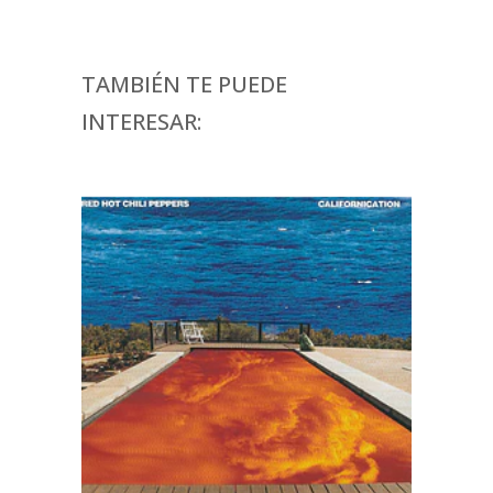
TAMBIÉN TE PUEDE
INTERESAR: