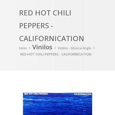
RED HOT CHILI
PEPPERS -
CALIFORNICATION
Vinilos
Inicio
Vinilos - Música Anglo
RED HOT CHILI PEPPERS - CALIFORNICATION