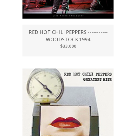
RED HOT CHILI PEPPERS -----------
WOODSTOCK 1994
$33.000