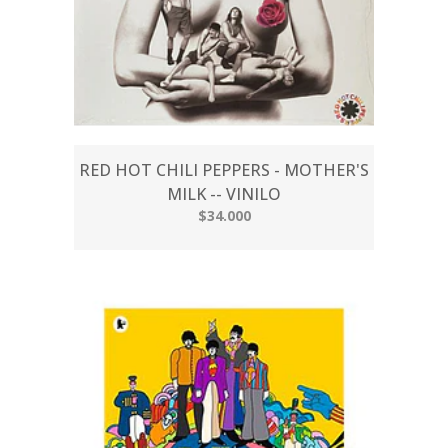
RED HOT CHILI PEPPERS - MOTHER'S
MILK -- VINILO
$34.000