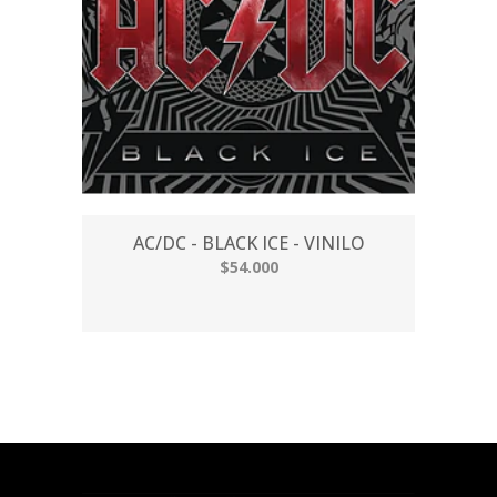
AC/DC - BLACK ICE - VINILO
$54.000