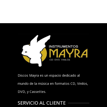
Discos Mayra es un espacio dedicado al
mundo de la música en formatos CD, Vinilos,
DVD, y Cassettes.
SERVICIO AL CLIENTE