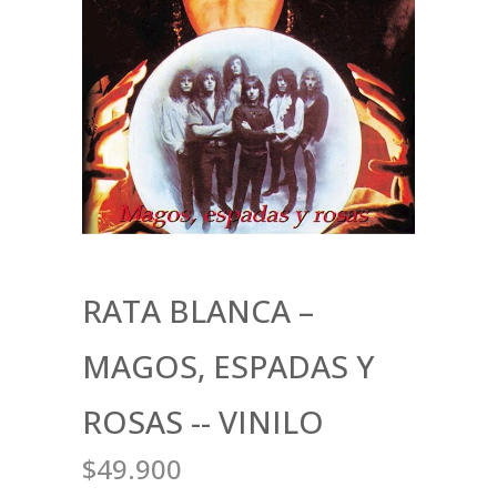
RATA BLANCA –
MAGOS, ESPADAS Y
ROSAS -- VINILO
$49.900