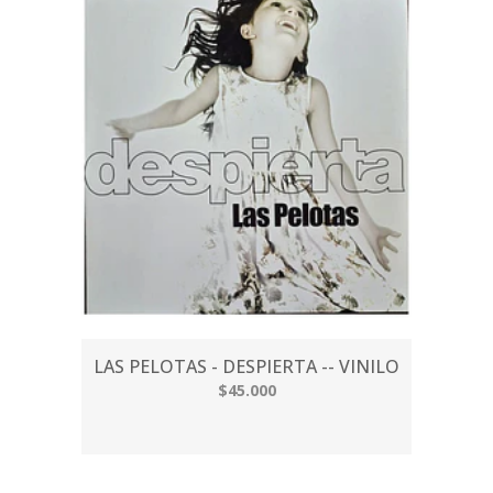
LAS PELOTAS - DESPIERTA -- VINILO
$45.000