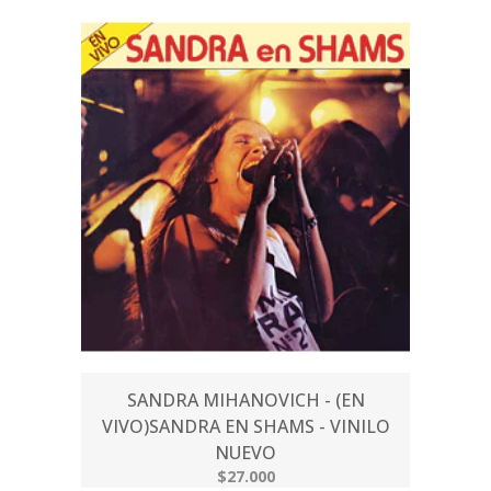
SANDRA MIHANOVICH - (EN
VIVO)SANDRA EN SHAMS - VINILO
NUEVO
$27.000