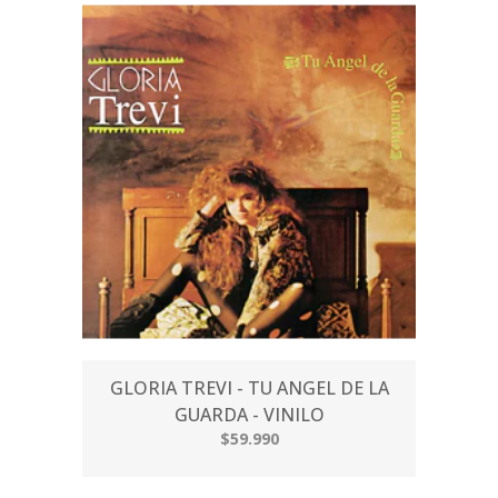
GLORIA TREVI - TU ANGEL DE LA
GUARDA - VINILO
$59.990