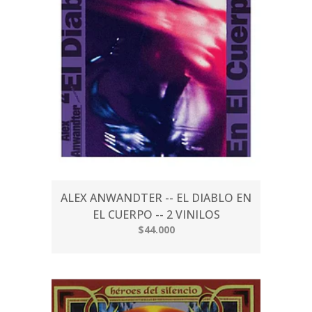
ALEX ANWANDTER -- EL DIABLO EN
EL CUERPO -- 2 VINILOS
$44.000