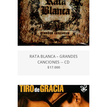
RATA BLANCA – GRANDES
CANCIONES -- CD
$17.000