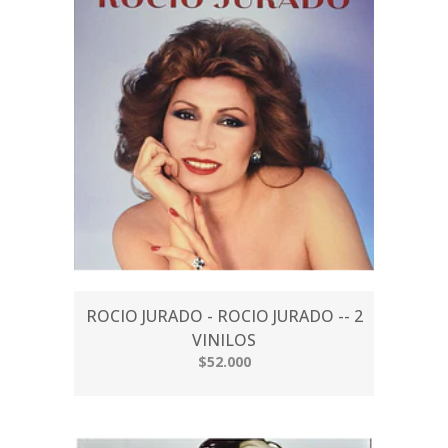
ROCIO JURADO - ROCIO JURADO -- 2
VINILOS
$52.000