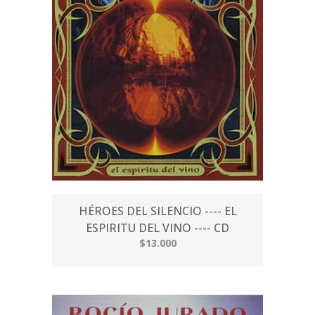
HÉROES DEL SILENCIO ---- EL
ESPIRITU DEL VINO ---- CD
$13.000