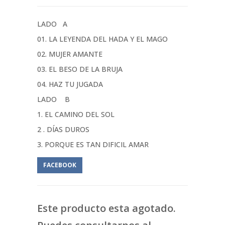
LADO A
01. LA LEYENDA DEL HADA Y EL MAGO
02. MUJER AMANTE
03. EL BESO DE LA BRUJA
04. HAZ TU JUGADA
LADO B
1. EL CAMINO DEL SOL
2 . DÍAS DUROS
3. PORQUE ES TAN DIFICIL AMAR
FACEBOOK
Este producto esta agotado.