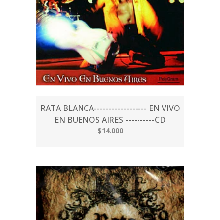
RATA BLANCA------------------ EN VIVO
EN BUENOS AIRES ----------CD
$14.000