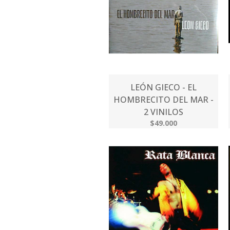
LEÓN GIECO - EL
HOMBRECITO DEL MAR -
2 VINILOS
$49.000