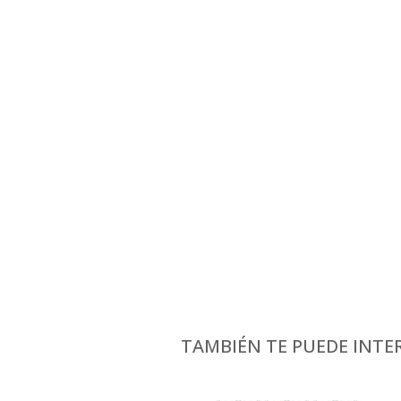
TAMBIÉN TE PUEDE INTER