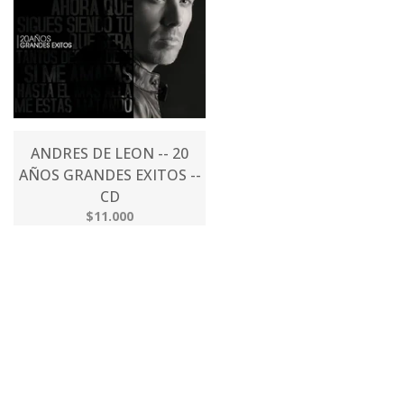
ANDRES DE LEON -- 20
AÑOS GRANDES EXITOS --
CD
$11.000