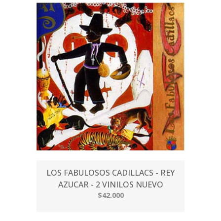
LOS FABULOSOS CADILLACS - REY
AZUCAR - 2 VINILOS NUEVO
$42.000