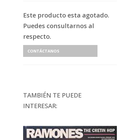
Este producto esta agotado.
Puedes consultarnos al
respecto.
CONTÁCTANOS
TAMBIÉN TE PUEDE
INTERESAR: