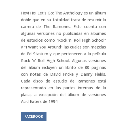
Hey! Ho! Let's Go: The Anthology es un álbum
doble que en su totalidad trata de resumir la
carrera de The Ramones. Este cuenta con
algunas versiones no publicadas en álbumes
de estudios como "Rock 'n' Roll High School"
y "I Want You Around" las cuales son mezclas
de Ed Stasium y que pertenecen a la película
Rock 'n' Roll High School. Algunas versiones
del álbum incluyen un librito de 80 páginas
con notas de David Fricke y Danny Fields.
Cada disco de estudio de Ramones está
representado en las partes internas de la
placa, a excepción del álbum de versiones
Acid Eaters de 1994
FACEBOOK