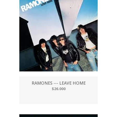
RAMONES --- LEAVE HOME
$26.000