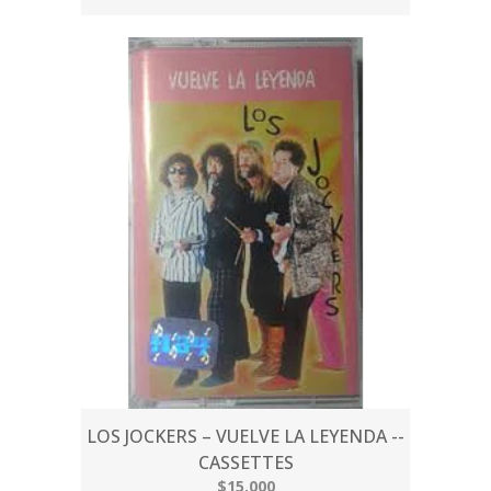
LOS JOCKERS – VUELVE LA LEYENDA --
CASSETTES
$15.000