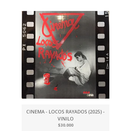
CINEMA - LOCOS RAYADOS (2025) -
VINILO
$30.000