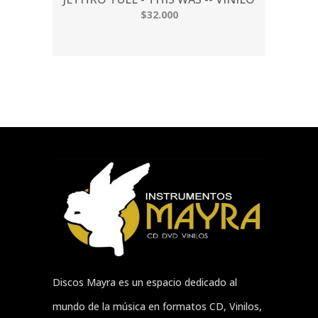
$32.000
Discos Mayra es un espacio dedicado al
mundo de la música en formatos CD, Vinilos,