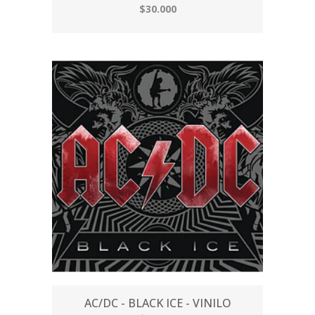
$30.000
AC/DC - BLACK ICE - VINILO