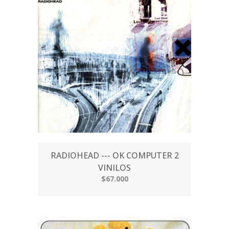
RADIOHEAD --- OK COMPUTER 2
VINILOS
$67.000