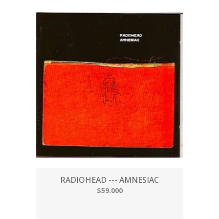
RADIOHEAD --- AMNESIAC
$59.000