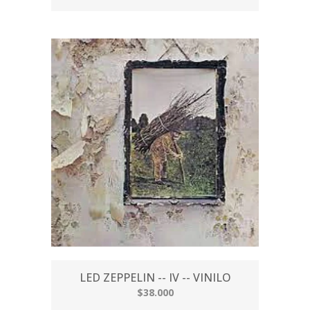
LED ZEPPELIN -- IV -- VINILO
$38.000