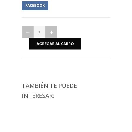
FACEBOOK
TAMBIÉN TE PUEDE
INTERESAR: