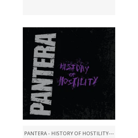
PANTERA - HISTORY OF HOSTILITY---