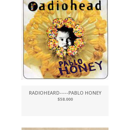
RADIOHEARD-----PABLO HONEY
$58.000