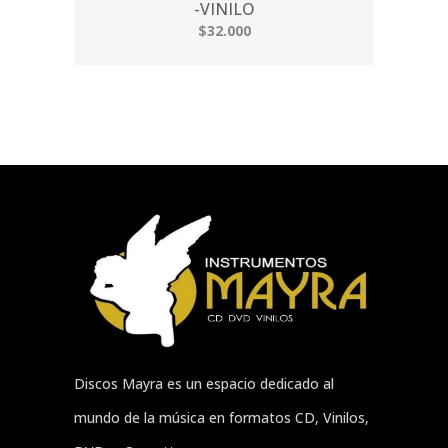
-VINILO
$32.000
Discos Mayra es un espacio dedicado al
mundo de la música en formatos CD, Vinilos,