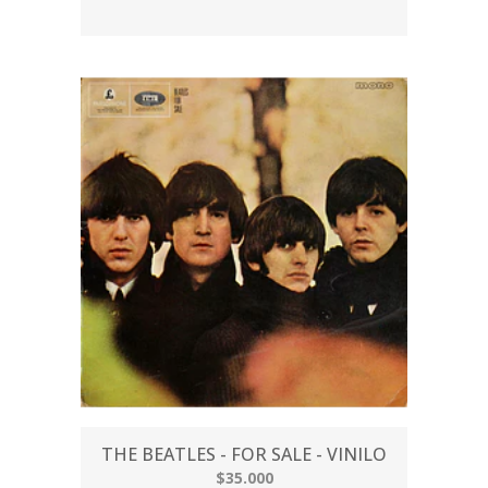
THE BEATLES - FOR SALE - VINILO
$35.000