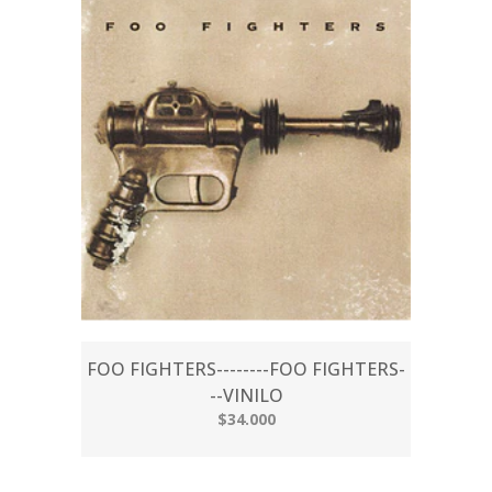
FOO FIGHTERS--------FOO FIGHTERS-
--VINILO
$34.000