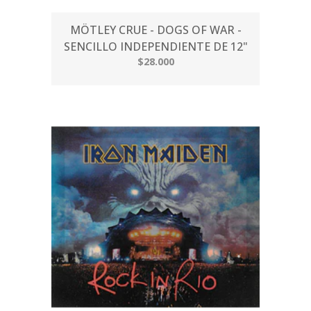
MÖTLEY CRUE - DOGS OF WAR -
SENCILLO INDEPENDIENTE DE 12"
$28.000