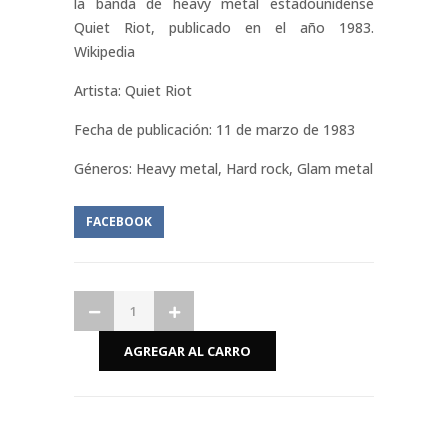
la banda de heavy metal estadounidense
Quiet Riot, publicado en el año 1983.
Wikipedia
Artista: Quiet Riot
Fecha de publicación: 11 de marzo de 1983
Géneros: Heavy metal, Hard rock, Glam metal
FACEBOOK