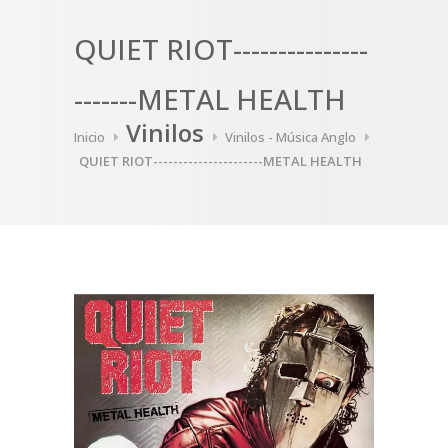
QUIET RIOT---------------
-------METAL HEALTH
Vinilos
Inicio
Vinilos - Música Anglo
QUIET RIOT----------------------METAL HEALTH