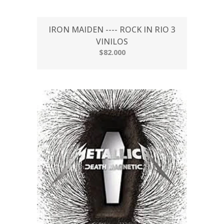
IRON MAIDEN ---- ROCK IN RIO 3
VINILOS
$82.000