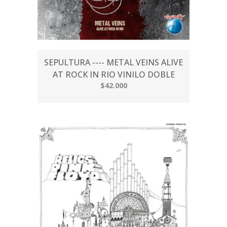
SEPULTURA ---- METAL VEINS ALIVE
AT ROCK IN RIO VINILO DOBLE
$42.000