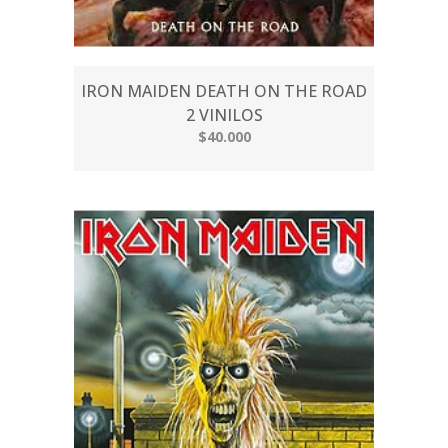
IRON MAIDEN DEATH ON THE ROAD
2 VINILOS
$40.000