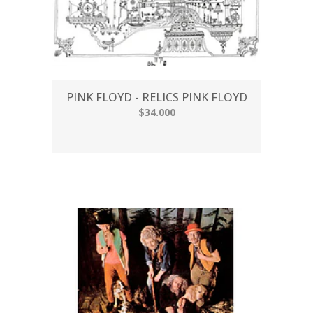
PINK FLOYD - RELICS PINK FLOYD
$34.000