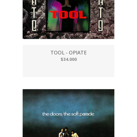
TOOL - OPIATE
$34.000