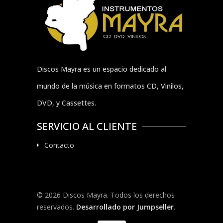
Discos Mayra es un espacio dedicado al
mundo de la música en formatos CD, Vinilos,
DVD, y Cassettes.
SERVICIO AL CLIENTE
Contacto
© 2026 Discos Mayra. Todos los derechos
reservados.
Desarrollado por Jumpseller
.