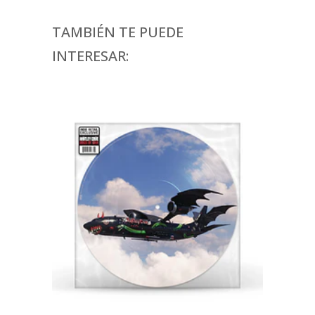
TAMBIÉN TE PUEDE
INTERESAR: