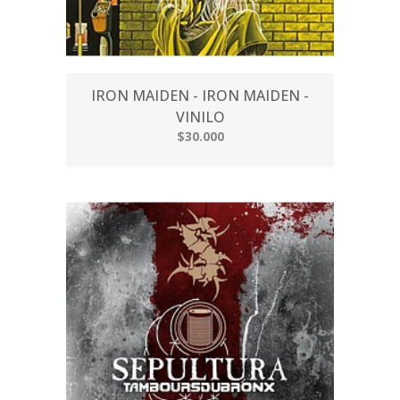
IRON MAIDEN - IRON MAIDEN -
VINILO
$30.000