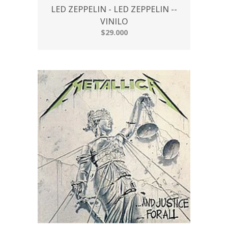
LED ZEPPELIN - LED ZEPPELIN --
VINILO
$29.000