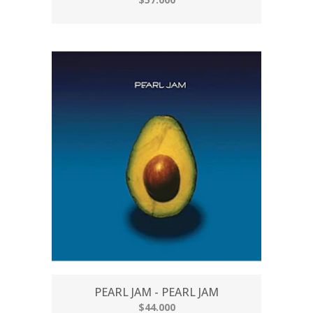
PEARL JAM - PEARL JAM
$44.000