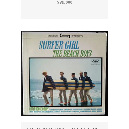
$39.000