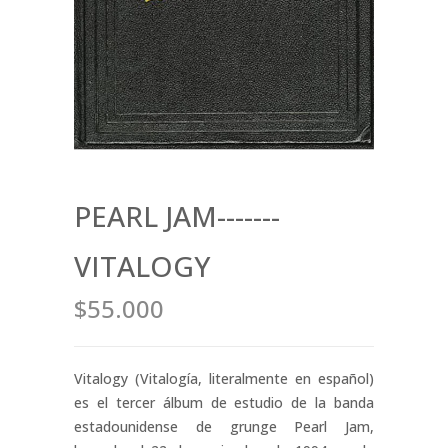
PEARL JAM-------
VITALOGY
$55.000
Vitalogy (Vitalogía, literalmente en español)
es el tercer álbum de estudio de la banda
estadounidense de grunge Pearl Jam,