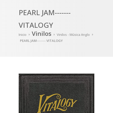
PEARL JAM-------
VITALOGY
Vinilos
Inicio
Vinilos - Música Anglo
PEARL JAM------- VITALOGY