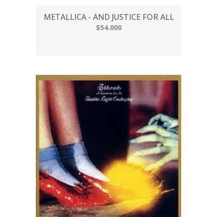
METALLICA - AND JUSTICE FOR ALL
$54.000