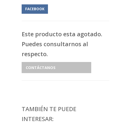
FACEBOOK
Este producto esta agotado.
Puedes consultarnos al
respecto.
CONTÁCTANOS
TAMBIÉN TE PUEDE
INTERESAR: