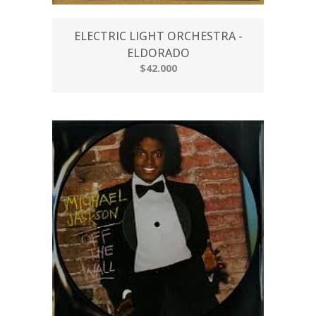
ELECTRIC LIGHT ORCHESTRA -
ELDORADO
$42.000