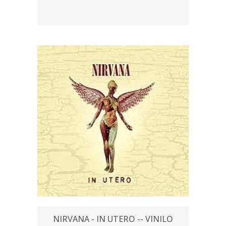
NIRVANA - IN UTERO -- VINILO