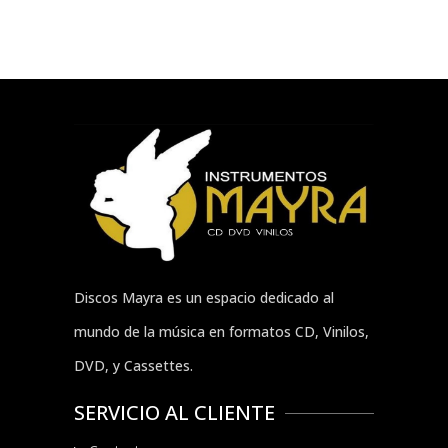
Discos Mayra es un espacio dedicado al
mundo de la música en formatos CD, Vinilos,
DVD, y Cassettes.
SERVICIO AL CLIENTE