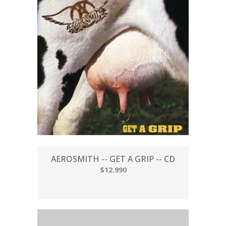
AEROSMITH -- GET A GRIP -- CD
$12.990