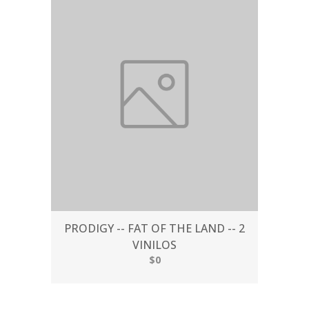
PRODIGY -- FAT OF THE LAND -- 2
VINILOS
$0