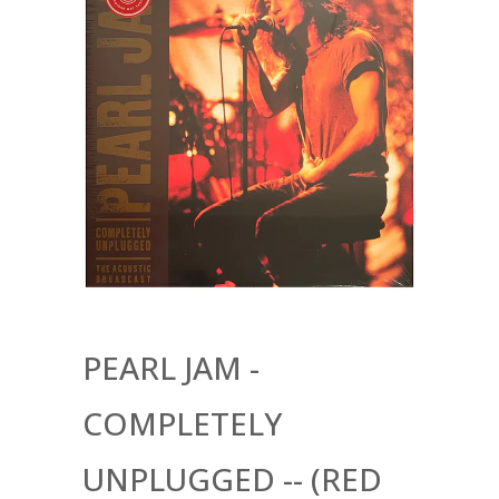
PEARL JAM -
COMPLETELY
UNPLUGGED -- (RED