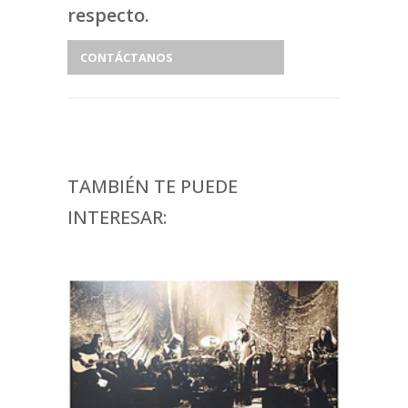
respecto.
CONTÁCTANOS
TAMBIÉN TE PUEDE
INTERESAR: