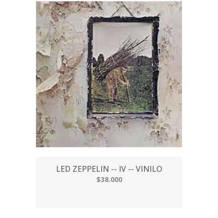
LED ZEPPELIN -- IV -- VINILO
$38.000