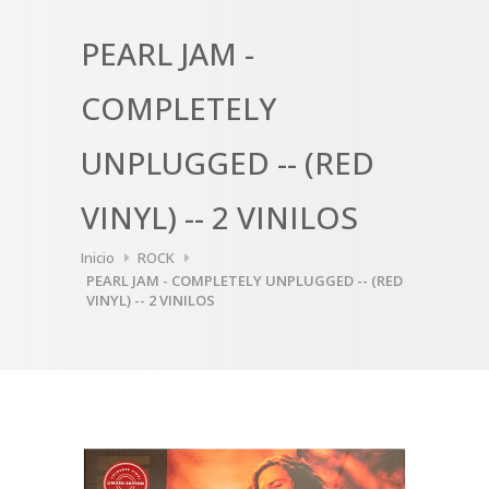
PEARL JAM -
COMPLETELY
UNPLUGGED -- (RED
VINYL) -- 2 VINILOS
Inicio
ROCK
PEARL JAM - COMPLETELY UNPLUGGED -- (RED
VINYL) -- 2 VINILOS