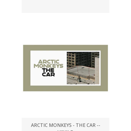
ARCTIC MONKEYS - THE CAR --