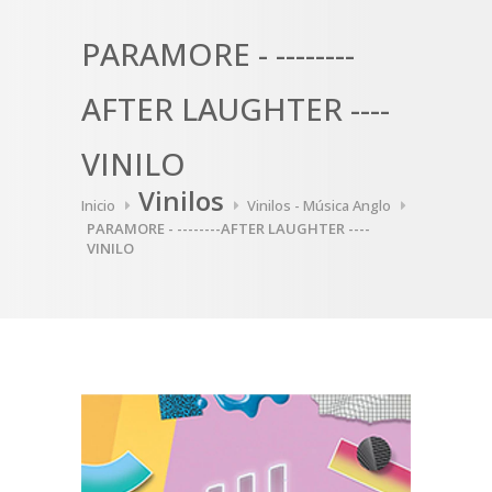
PARAMORE - --------
AFTER LAUGHTER ----
VINILO
Vinilos
Inicio
Vinilos - Música Anglo
PARAMORE - --------AFTER LAUGHTER ----
VINILO