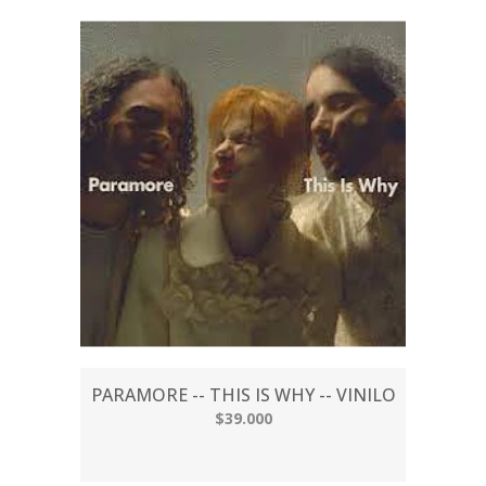
PARAMORE -- THIS IS WHY -- VINILO
$39.000