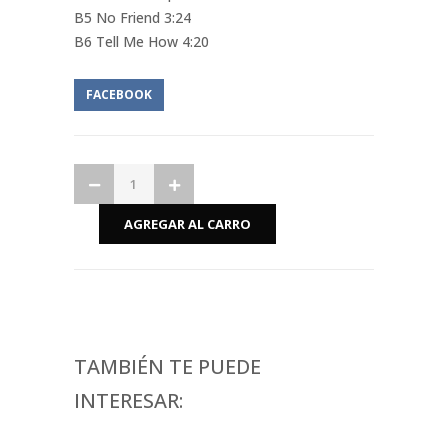
B5 No Friend 3:24
B6 Tell Me How 4:20
FACEBOOK
TAMBIÉN TE PUEDE
INTERESAR: