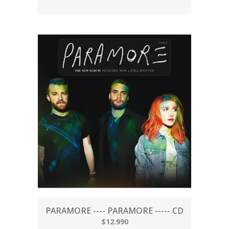
PARAMORE ---- PARAMORE ----- CD
$12.990