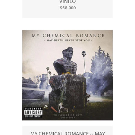
VINILO
$58.000
MY CHEMICAL ROMANCE -- MAY