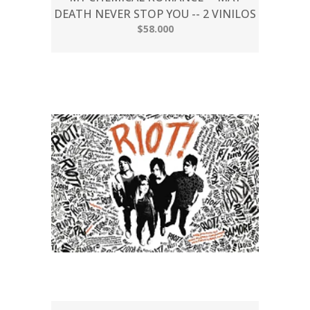
DEATH NEVER STOP YOU -- 2 VINILOS
$58.000