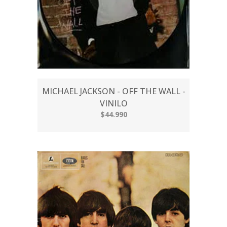
MICHAEL JACKSON - OFF THE WALL -
VINILO
$44.990