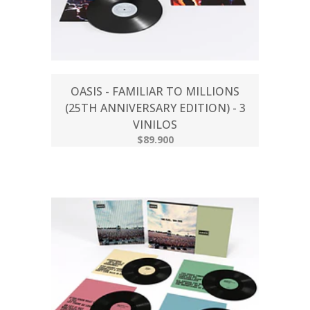
OASIS - FAMILIAR TO MILLIONS
(25TH ANNIVERSARY EDITION) - 3
VINILOS
$89.900