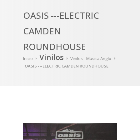
OASIS ---ELECTRIC
CAMDEN
ROUNDHOUSE
Vinilos
Inicio
Vinilos - Música Anglo
OASIS ---ELECTRIC CAMDEN ROUNDHOUSE