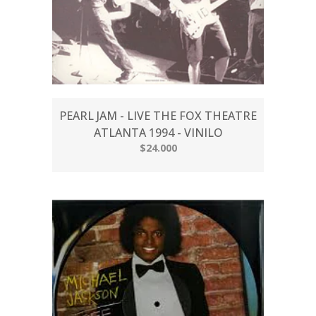
PEARL JAM - LIVE THE FOX THEATRE
ATLANTA 1994 - VINILO
$24.000