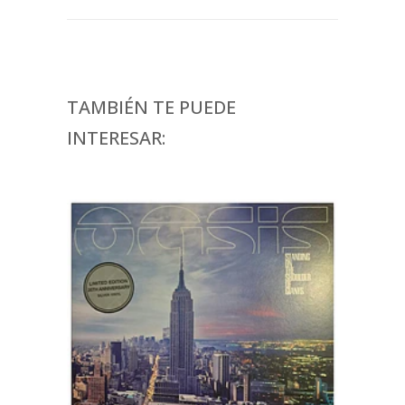
TAMBIÉN TE PUEDE
INTERESAR: