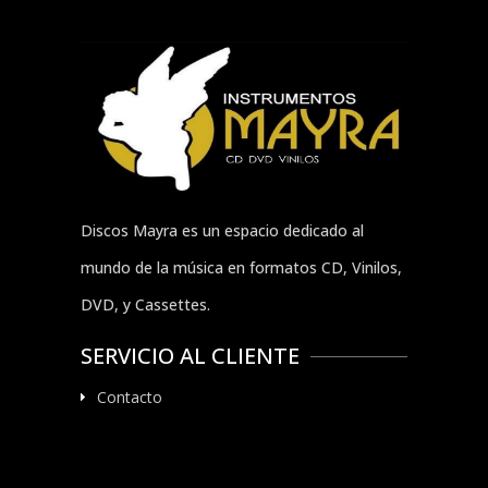
Discos Mayra es un espacio dedicado al
mundo de la música en formatos CD, Vinilos,
DVD, y Cassettes.
SERVICIO AL CLIENTE
Contacto