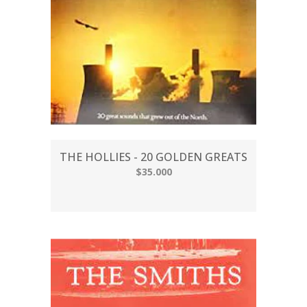
THE HOLLIES - 20 GOLDEN GREATS
$35.000