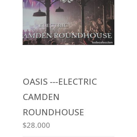
OASIS ---ELECTRIC
CAMDEN
ROUNDHOUSE
$28.000