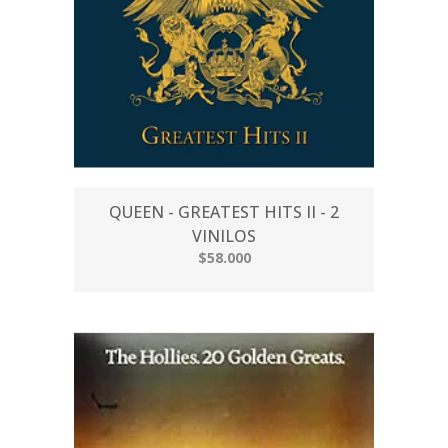
QUEEN - GREATEST HITS II - 2
VINILOS
$58.000