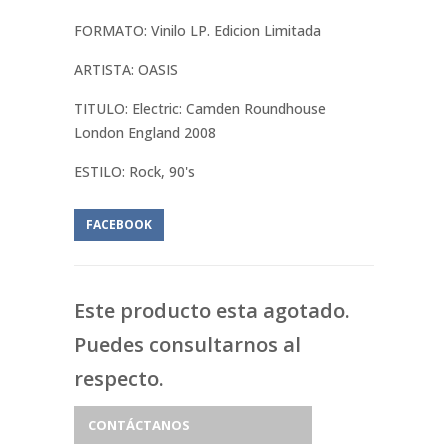
FORMATO: Vinilo LP. Edicion Limitada
ARTISTA: OASIS
TITULO: Electric: Camden Roundhouse
London England 2008
ESTILO: Rock, 90's
FACEBOOK
Este producto esta agotado.
Puedes consultarnos al
respecto.
CONTÁCTANOS