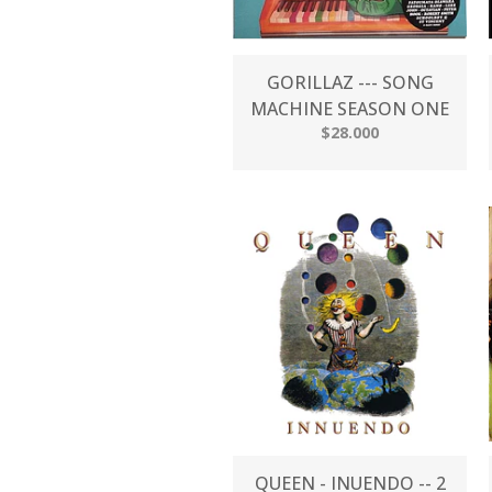
GORILLAZ --- SONG
MACHINE SEASON ONE
$28.000
QUEEN - INUENDO -- 2