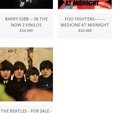
BARRY GIBB -- IN THE
FOO FIGHTERS-------
NOW 2 VINILOS
MEDICINE AT MIDNIGHT
$24.000
$32.000
THE BEATLES - FOR SALE -