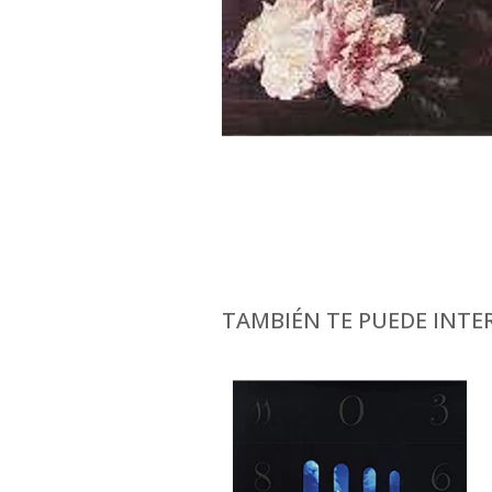
TAMBIÉN TE PUEDE INTER