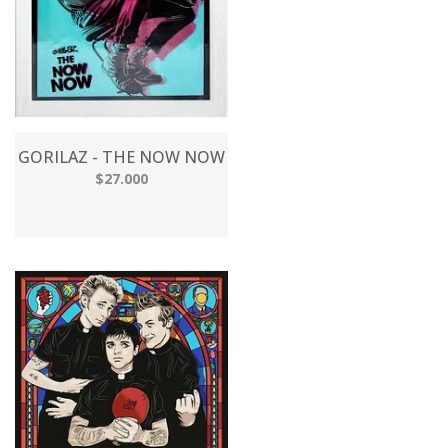
GORILAZ - THE NOW NOW
$27.000