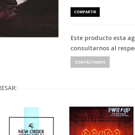
COMPARTIR
Este producto esta a
consultarnos al respe
CONTÁCTANOS
ESAR: