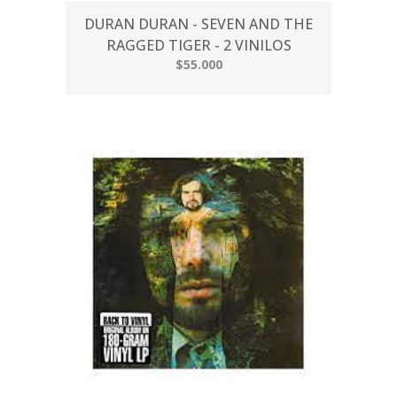
DURAN DURAN - SEVEN AND THE
RAGGED TIGER - 2 VINILOS
$55.000