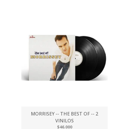
MORRISEY -- THE BEST OF -- 2
VINILOS
$46.000