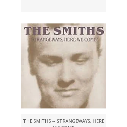
THE SMITHS -- STRANGEWAYS, HERE