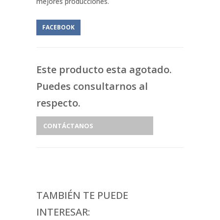
mejores producciones.
FACEBOOK
Este producto esta agotado.
Puedes consultarnos al
respecto.
CONTÁCTANOS
TAMBIÉN TE PUEDE
INTERESAR: