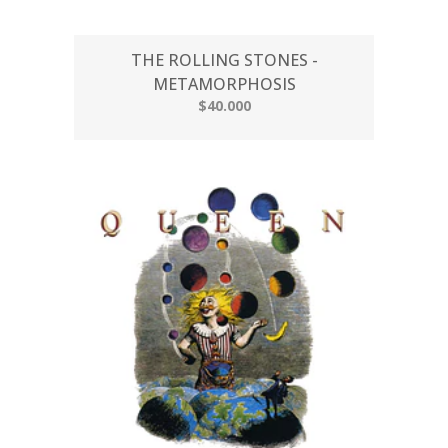
THE ROLLING STONES -
METAMORPHOSIS
$40.000