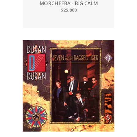
MORCHEEBA - BIG CALM
$25.000