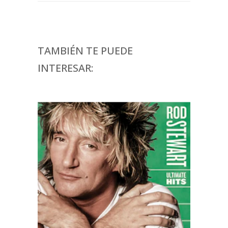
TAMBIÉN TE PUEDE
INTERESAR: