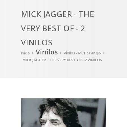
MICK JAGGER - THE
VERY BEST OF - 2
VINILOS
Vinilos
Inicio
Vinilos - Música Anglo
MICK JAGGER - THE VERY BEST OF - 2 VINILOS