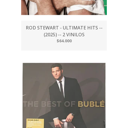
ROD STEWART - ULTIMATE HITS --
(2025) -- 2 VINILOS
$64.000