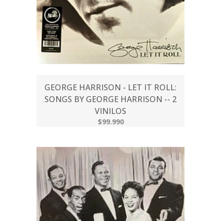
GEORGE HARRISON - LET IT ROLL:
SONGS BY GEORGE HARRISON -- 2
VINILOS
$99.990