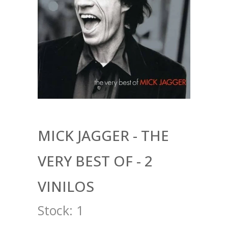
MICK JAGGER - THE
VERY BEST OF - 2
VINILOS
Stock:
1