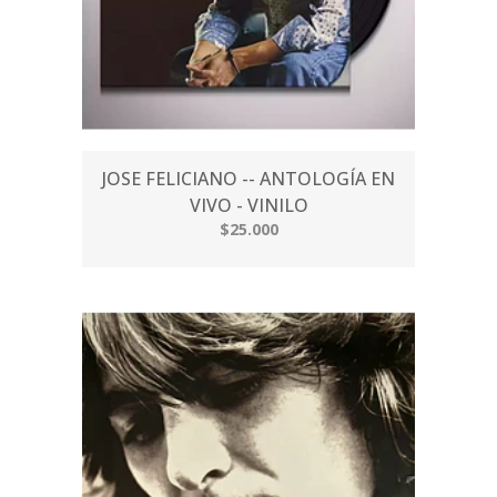
JOSE FELICIANO -- ANTOLOGÍA EN
VIVO - VINILO
$25.000