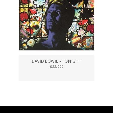
DAVID BOWIE - TONIGHT
$22.000