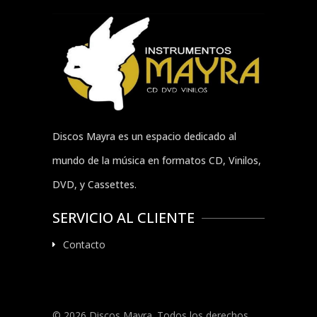
Discos Mayra es un espacio dedicado al
mundo de la música en formatos CD, Vinilos,
DVD, y Cassettes.
SERVICIO AL CLIENTE
Contacto
© 2026 Discos Mayra. Todos los derechos