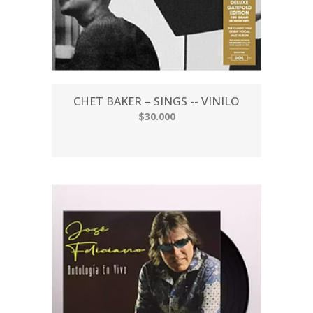
CHET BAKER – SINGS -- VINILO
$30.000