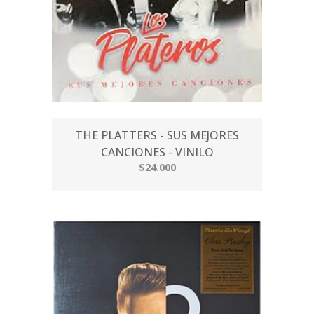
THE PLATTERS - SUS MEJORES
CANCIONES - VINILO
$24.000