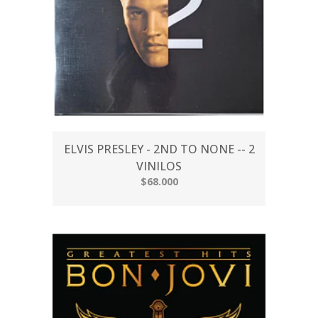
ELVIS PRESLEY - 2ND TO NONE -- 2
VINILOS
$68.000