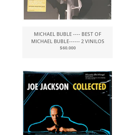
MICHAEL BUBLE ---- BEST OF
MICHAEL BUBLE------ 2 VINILOS
$60.000