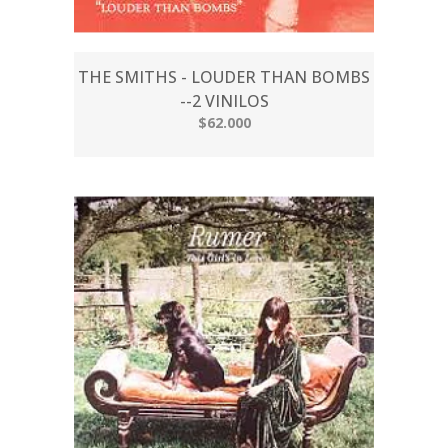
THE SMITHS - LOUDER THAN BOMBS
--2 VINILOS
$62.000