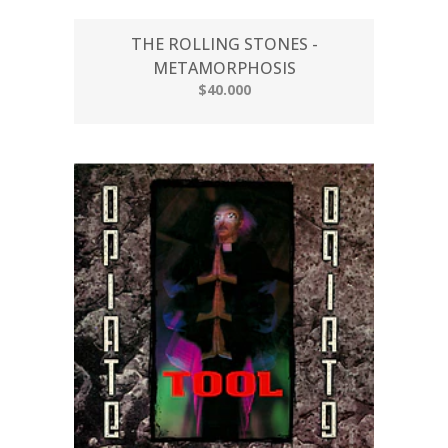
THE ROLLING STONES -
METAMORPHOSIS
$40.000