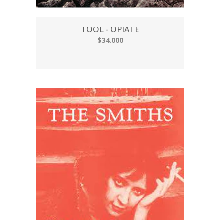
TOOL - OPIATE
$34.000