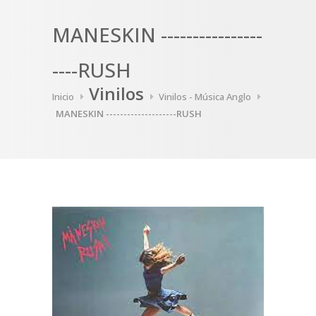
MANESKIN ----------------
----RUSH
Vinilos
Inicio
Vinilos - Música Anglo
MANESKIN --------------------RUSH