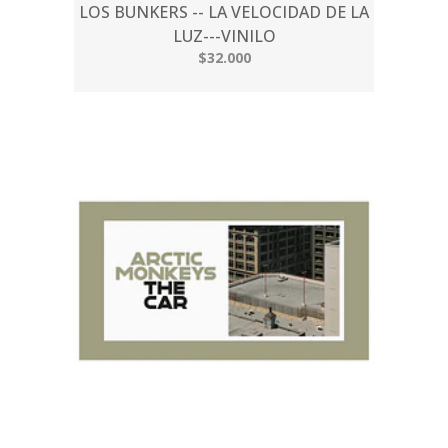
LOS BUNKERS -- LA VELOCIDAD DE LA
LUZ---VINILO
$32.000