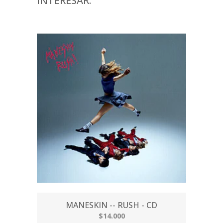
INTERESAR:
MANESKIN -- RUSH - CD
$14.000