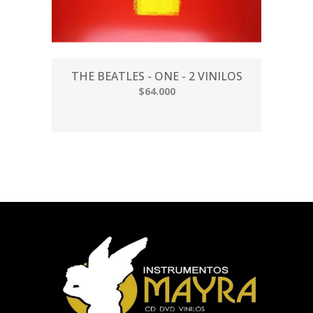
THE BEATLES - ONE - 2 VINILOS
$64.000