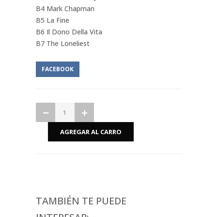
B4 Mark Chapman
B5 La Fine
B6 Il Dono Della Vita
B7 The Loneliest
FACEBOOK
TAMBIÉN TE PUEDE