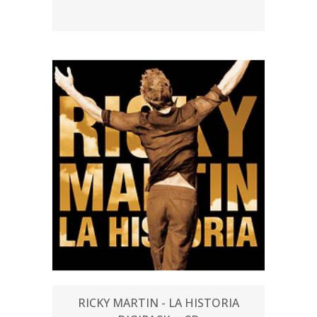
RICKY MARTIN - LA HISTORIA