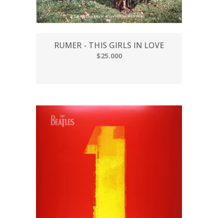
RUMER - THIS GIRLS IN LOVE
$25.000