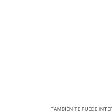
TAMBIÉN TE PUEDE INTER