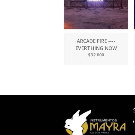
ARCADE FIRE ----
EVERTHING NOW
$32.000