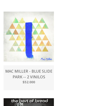
MAC MILLER - BLUE SLIDE
PARK -- 2 VINILOS
$52.000