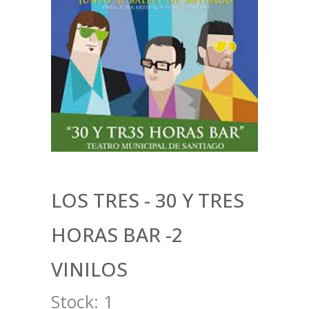
LOS TRES - 30 Y TRES
HORAS BAR -2
VINILOS
Stock:
1