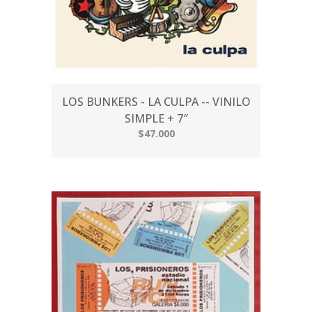
LOS BUNKERS - LA CULPA -- VINILO
SIMPLE + 7″
$47.000