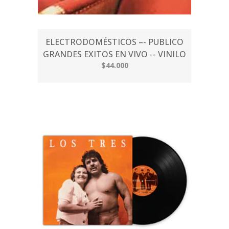
ELECTRODOMÉSTICOS –- PUBLICO
GRANDES EXITOS EN VIVO -- VINILO
$44.000