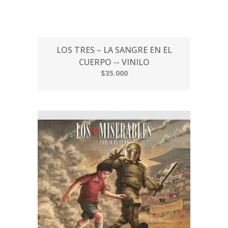
LOS TRES – LA SANGRE EN EL
CUERPO -- VINILO
$35.000