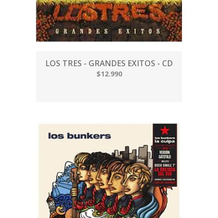
LOS TRES - GRANDES EXITOS - CD
$12.990