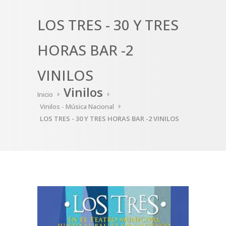
LOS TRES - 30 Y TRES
HORAS BAR -2
VINILOS
Vinilos
Inicio
Vinilos - Música Nacional
LOS TRES - 30 Y TRES HORAS BAR -2 VINILOS