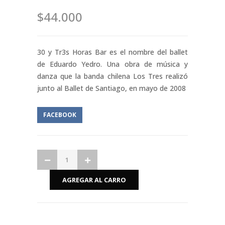
$44.000
30 y Tr3s Horas Bar es el nombre del ballet
de Eduardo Yedro. Una obra de música y
danza que la banda chilena Los Tres realizó
junto al Ballet de Santiago, en mayo de 2008
FACEBOOK