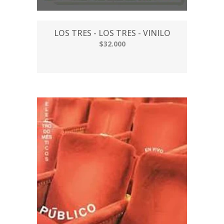
LOS TRES - LOS TRES - VINILO
$32.000