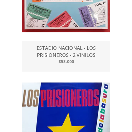
ESTADIO NACIONAL - LOS
PRISIONEROS - 2 VINILOS
$53.000