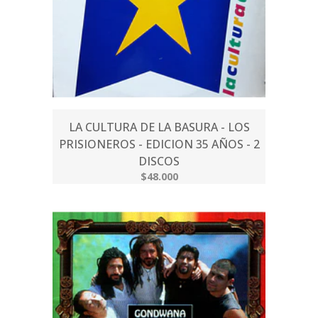
LA CULTURA DE LA BASURA - LOS
PRISIONEROS - EDICION 35 AÑOS - 2
DISCOS
$48.000