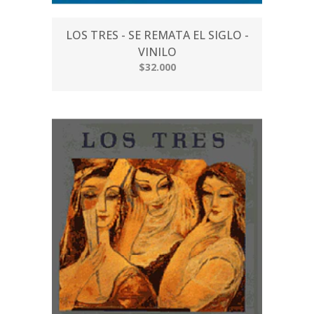
LOS TRES - SE REMATA EL SIGLO -
VINILO
$32.000