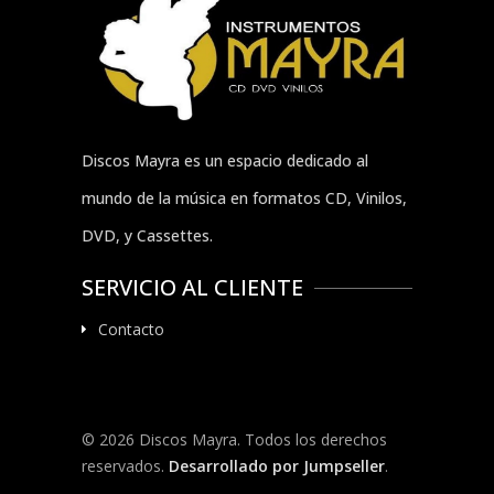
Discos Mayra es un espacio dedicado al
mundo de la música en formatos CD, Vinilos,
DVD, y Cassettes.
SERVICIO AL CLIENTE
Contacto
© 2026 Discos Mayra. Todos los derechos
reservados.
Desarrollado por Jumpseller
.