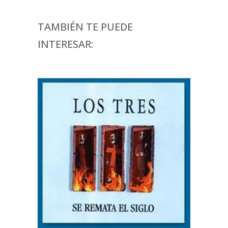
TAMBIÉN TE PUEDE
INTERESAR: