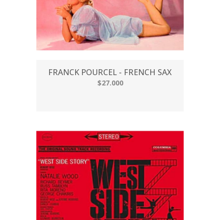
FRANCK POURCEL - FRENCH SAX
$27.000