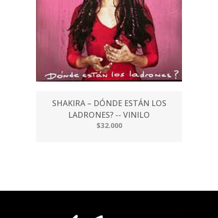
SHAKIRA – DÓNDE ESTÁN LOS
LADRONES? -- VINILO
$32.000