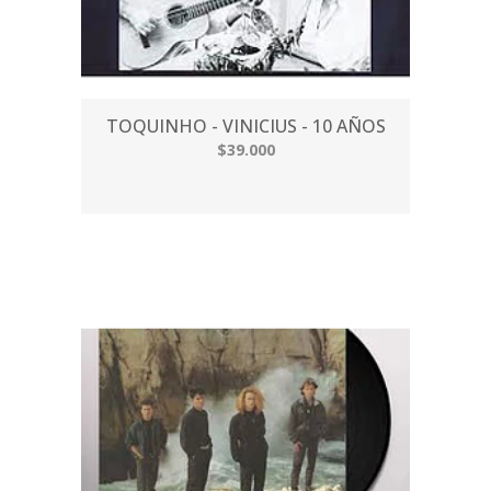
TOQUINHO - VINICIUS - 10 AÑOS
$39.000