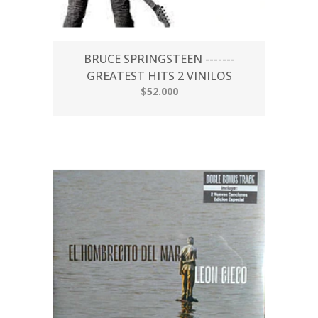
BRUCE SPRINGSTEEN -------
GREATEST HITS 2 VINILOS
$52.000