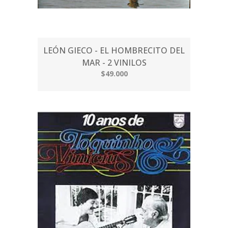
LEÓN GIECO - EL HOMBRECITO DEL
MAR - 2 VINILOS
$49.000