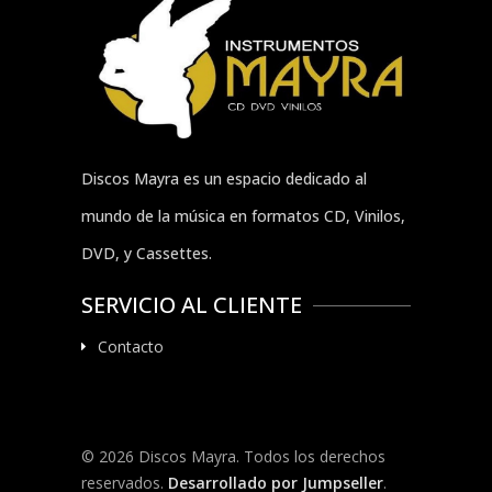
Discos Mayra es un espacio dedicado al
mundo de la música en formatos CD, Vinilos,
DVD, y Cassettes.
SERVICIO AL CLIENTE
Contacto
© 2026 Discos Mayra. Todos los derechos
reservados.
Desarrollado por Jumpseller
.