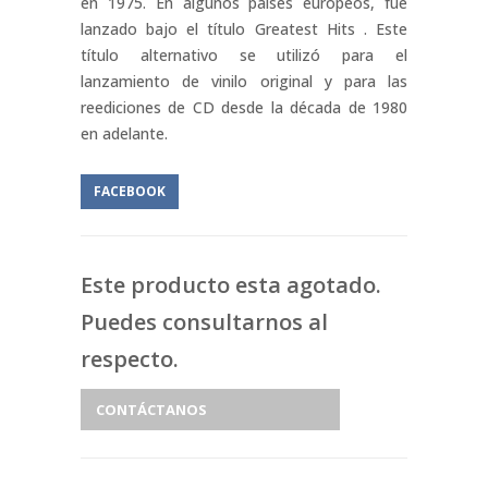
en 1975. En algunos países europeos, fue
lanzado bajo el título Greatest Hits . Este
título alternativo se utilizó para el
lanzamiento de vinilo original y para las
reediciones de CD desde la década de 1980
en adelante.
FACEBOOK
Este producto esta agotado.
Puedes consultarnos al
respecto.
CONTÁCTANOS