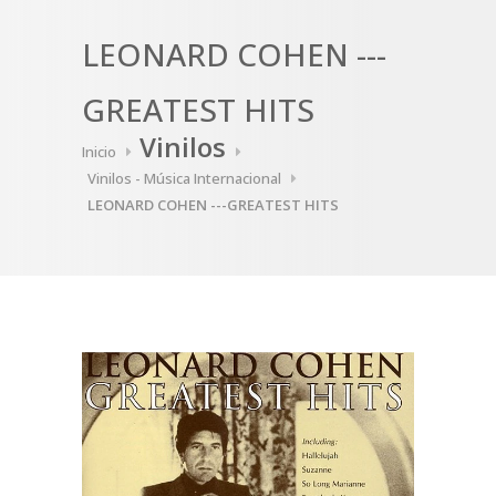
LEONARD COHEN ---
GREATEST HITS
Vinilos
Inicio
Vinilos - Música Internacional
LEONARD COHEN ---GREATEST HITS