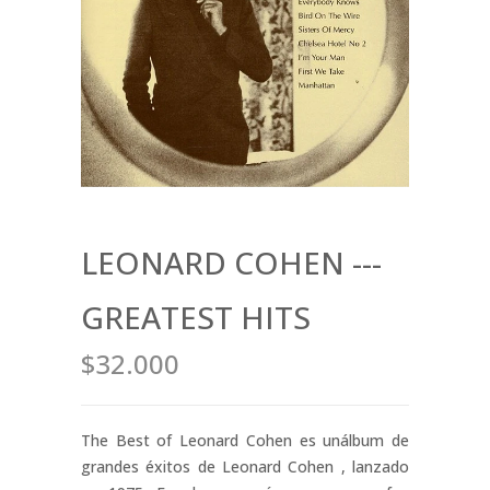
LEONARD COHEN ---
GREATEST HITS
$32.000
The Best of Leonard Cohen es unálbum de
grandes éxitos de Leonard Cohen , lanzado