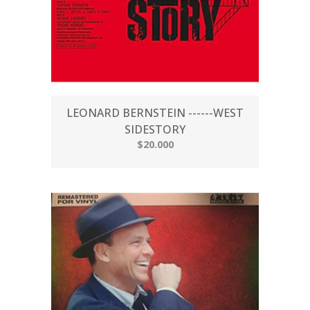
LEONARD BERNSTEIN ------WEST
SIDESTORY
$20.000