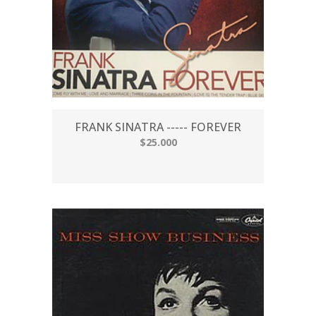
FRANK SINATRA ----- FOREVER
$25.000