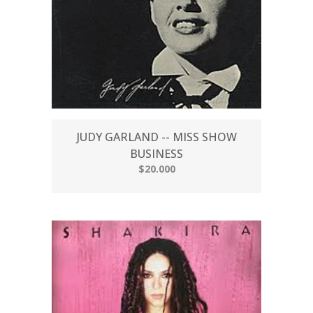
JUDY GARLAND -- MISS SHOW
BUSINESS
$20.000