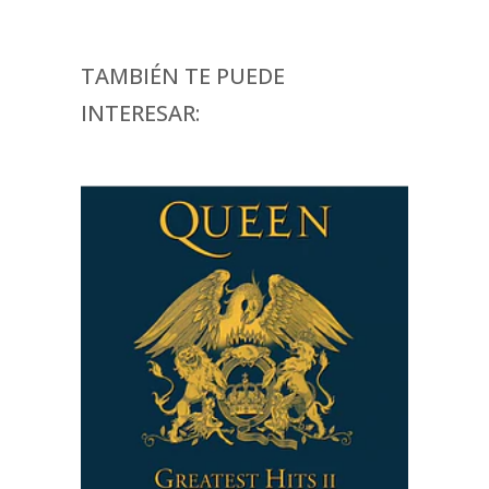
TAMBIÉN TE PUEDE
INTERESAR: