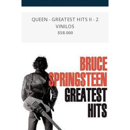
QUEEN - GREATEST HITS II - 2
VINILOS
$58.000