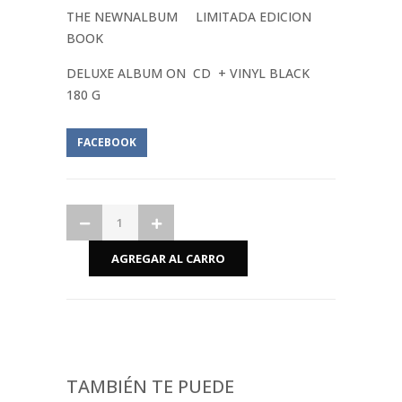
THE NEWNALBUM LIMITADA EDICION
BOOK
DELUXE ALBUM ON CD + VINYL BLACK
180 G
FACEBOOK
TAMBIÉN TE PUEDE