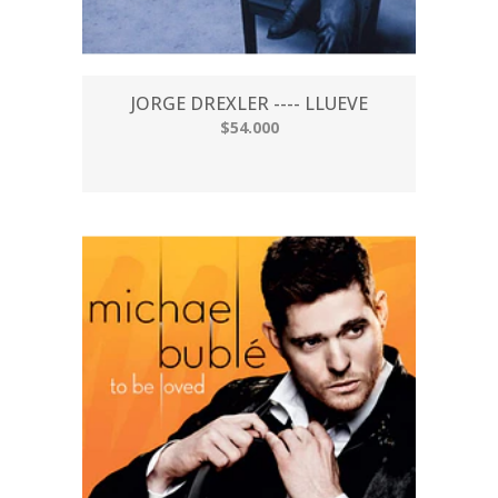
JORGE DREXLER ---- LLUEVE
$54.000