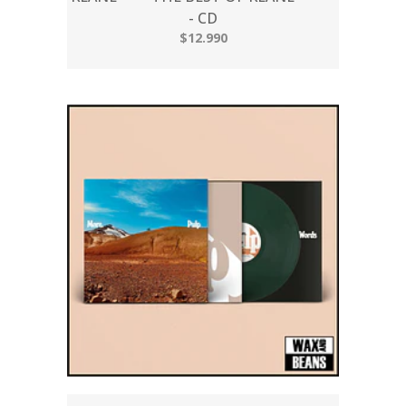
- CD
$12.990