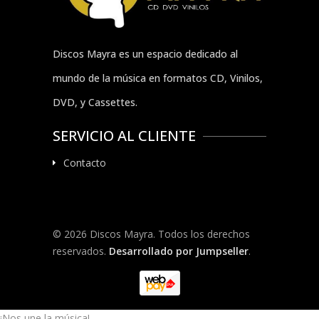
Discos Mayra es un espacio dedicado al
mundo de la música en formatos CD, Vinilos,
DVD, y Cassettes.
SERVICIO AL CLIENTE
Contacto
© 2026 Discos Mayra. Todos los derechos
reservados.
Desarrollado por Jumpseller
.
¡Nos une la música!