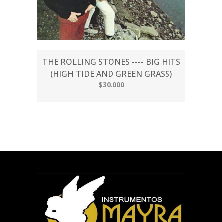
THE ROLLING STONES ---- BIG HITS
(HIGH TIDE AND GREEN GRASS)
$30.000