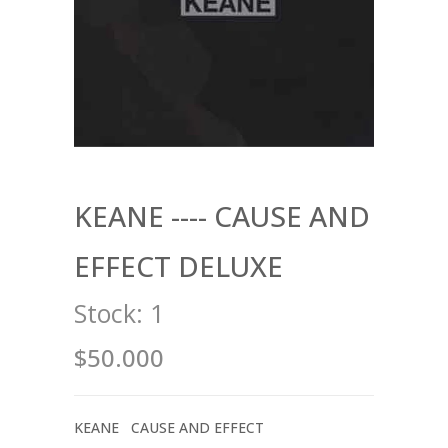
KEANE ---- CAUSE AND
EFFECT DELUXE
Stock:
1
$50.000
KEANE CAUSE AND EFFECT