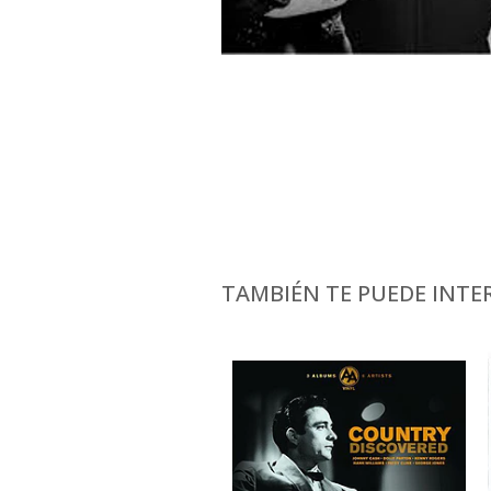
TAMBIÉN TE PUEDE INTER