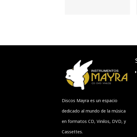
Discos Mayra es un espacio
dedicado al mundo de la música
en formatos CD, Vinilos, DVD, y
Cassettes.