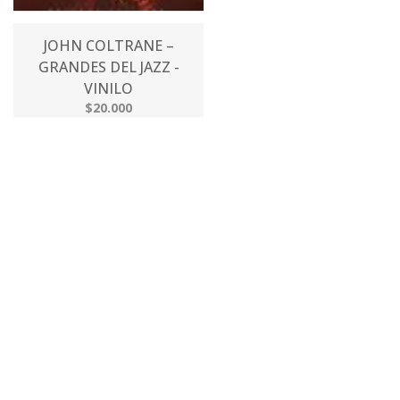
JOHN COLTRANE –
GRANDES DEL JAZZ -
VINILO
$20.000