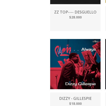
ZZ TOP---- DESGUELLO
$28.000
DIZZY - GILLESPIE
$18.000