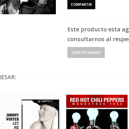
COMPARTIR
Este producto esta a
consultarnos al respe
CONTÁCTANOS
ESAR: