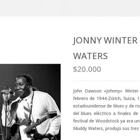
JONNY WINTER
WATERS
$20.000
John Dawson «Johnny» Winter
febrero de 1944-Zúrich, Suiza, 1
estadounidense de blues y de roc
del blues eléctrico a finales 
festival de Woodstock ya era un
Muddy Waters, produjo sus tres 