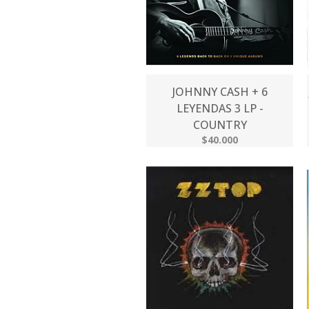
JOHNNY CASH + 6
LEYENDAS 3 LP -
COUNTRY
$40.000