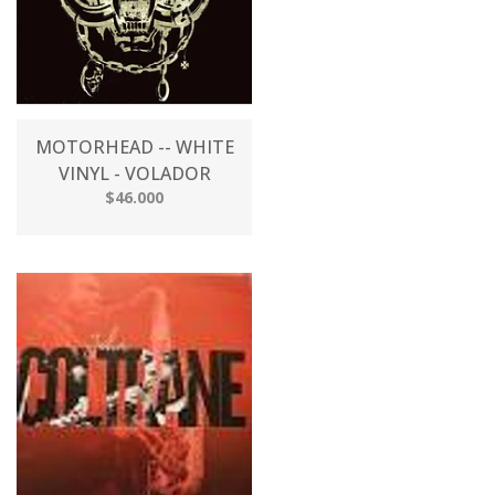
MOTORHEAD -- WHITE
VINYL - VOLADOR
$46.000