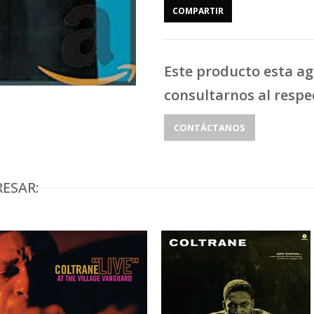
COMPARTIR
Este producto esta a
consultarnos al respe
CONTÁCTANOS
ESAR: