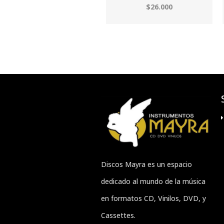
$26.000
Discos Mayra es un espacio
dedicado al mundo de la música
en formatos CD, Vinilos, DVD, y
Cassettes.