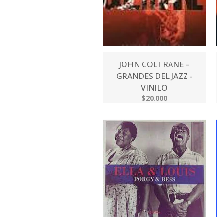
JOHN COLTRANE –
GRANDES DEL JAZZ -
VINILO
$20.000