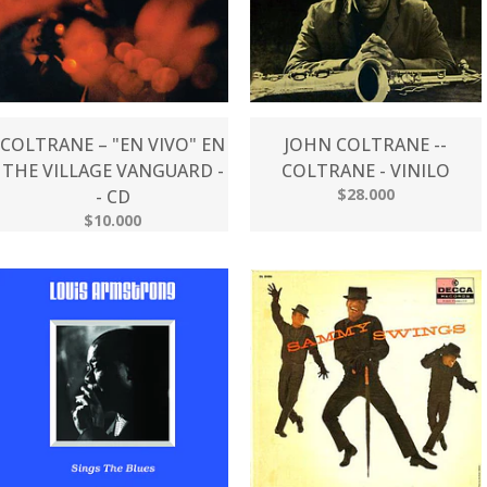
COLTRANE – "EN VIVO" EN
JOHN COLTRANE --
THE VILLAGE VANGUARD -
COLTRANE - VINILO
$28.000
- CD
$10.000