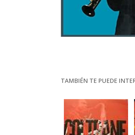
TAMBIÉN TE PUEDE INTER