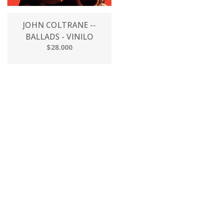
JOHN COLTRANE --
BALLADS - VINILO
$28.000