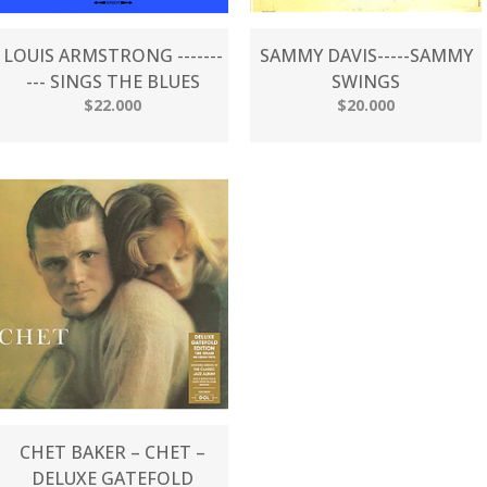
LOUIS ARMSTRONG -------
SAMMY DAVIS-----SAMMY
--- SINGS THE BLUES
SWINGS
$22.000
$20.000
CHET BAKER – CHET –
DELUXE GATEFOLD