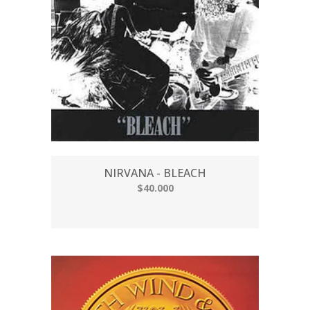
NIRVANA - BLEACH
$40.000