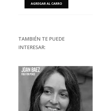
TAMBIÉN TE PUEDE
INTERESAR: