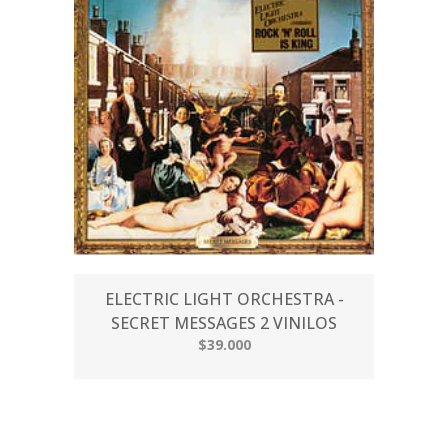
ELECTRIC LIGHT ORCHESTRA -
SECRET MESSAGES 2 VINILOS
$39.000