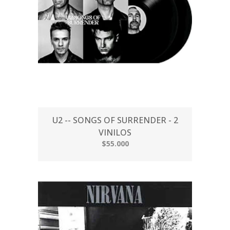
U2 -- SONGS OF SURRENDER - 2
VINILOS
$55.000