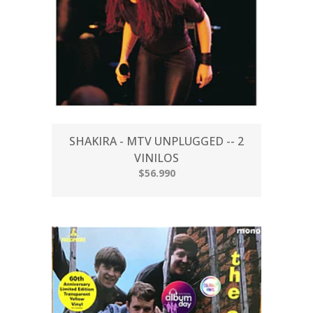
SHAKIRA - MTV UNPLUGGED -- 2
VINILOS
$56.990