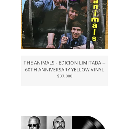
THE ANIMALS - EDICION LIMITADA --
60TH ANNIVERSARY YELLOW VINYL
$37.000