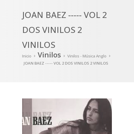
JOAN BAEZ ----- VOL 2
DOS VINILOS 2
VINILOS
Vinilos
Inicio
Vinilos - Música Anglo
JOAN BAEZ ----- VOL 2 DOS VINILOS 2 VINILOS