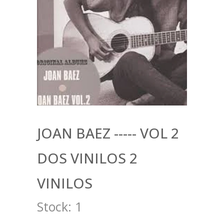
JOAN BAEZ ----- VOL 2
DOS VINILOS 2
VINILOS
Stock:
1