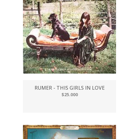
RUMER - THIS GIRLS IN LOVE
$25.000