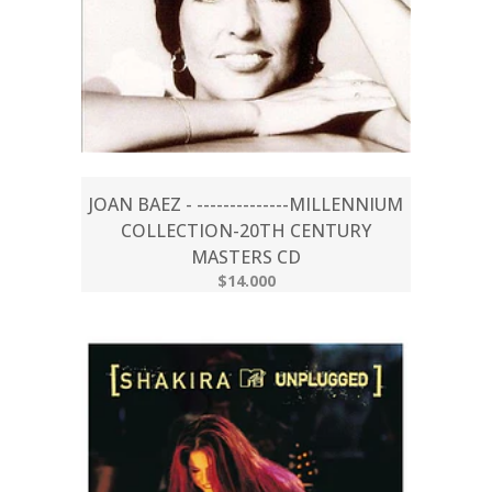
JOAN BAEZ - --------------MILLENNIUM
COLLECTION-20TH CENTURY
MASTERS CD
$14.000