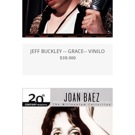
JEFF BUCKLEY -- GRACE-- VINILO
$38.000