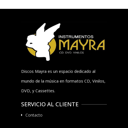
Discos Mayra es un espacio dedicado al
mundo de la música en formatos CD, Vinilos,
DVD, y Cassettes.
SERVICIO AL CLIENTE
Contacto