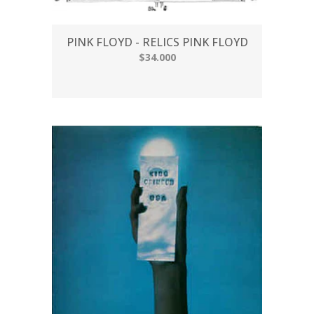
PINK FLOYD - RELICS PINK FLOYD
$34.000