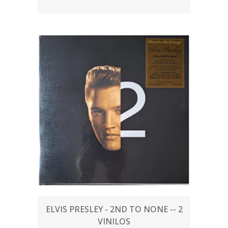
ELVIS PRESLEY - 2ND TO NONE -- 2
VINILOS