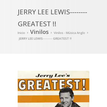
JERRY LEE LEWIS--------
GREATEST !!
Vinilos
Inicio
Vinilos - Música Anglo
JERRY LEE LEWIS-------- GREATEST !!