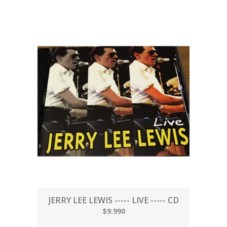
JERRY LEE LEWIS ----- LIVE ----- CD
$9.990