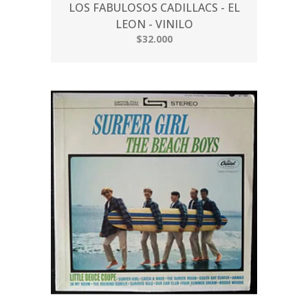
LOS FABULOSOS CADILLACS - EL
LEON - VINILO
$32.000