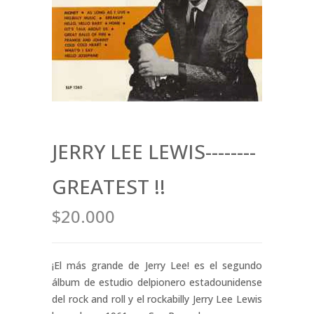
JERRY LEE LEWIS--------
GREATEST !!
$20.000
¡El más grande de Jerry Lee! es el segundo
álbum de estudio delpionero estadounidense
del rock and roll y el rockabilly Jerry Lee Lewis