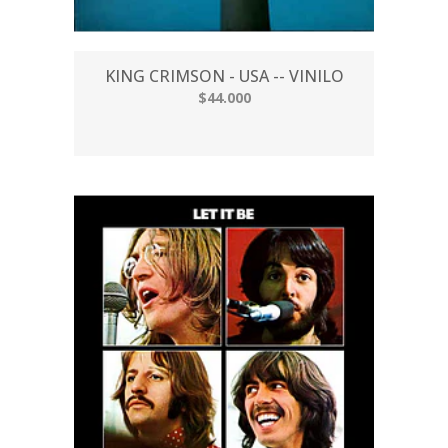
KING CRIMSON - USA -- VINILO
$44.000