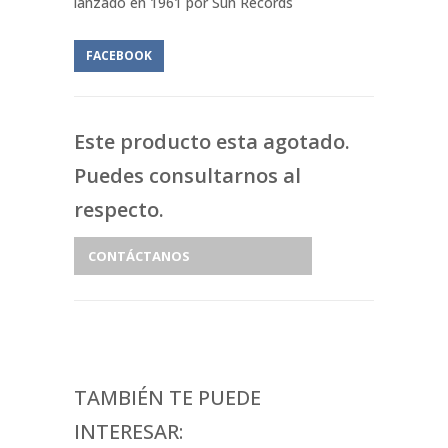
lanzado en 1961 por Sun Records
FACEBOOK
Este producto esta agotado.
Puedes consultarnos al
respecto.
CONTÁCTANOS
TAMBIÉN TE PUEDE
INTERESAR: