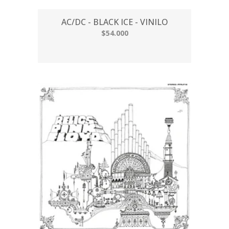
AC/DC - BLACK ICE - VINILO
$54.000