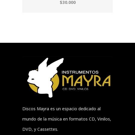
$30.000
Discos Mayra es un espacio dedicado al
mundo de la música en formatos CD, Vinilos,
DVD, y Cassettes.