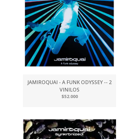
JAMIROQUAI - A FUNK ODYSSEY -- 2
VINILOS
$52.000