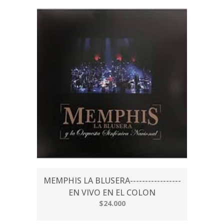
MEMPHIS LA BLUSERA-----------------
EN VIVO EN EL COLON
$24.000