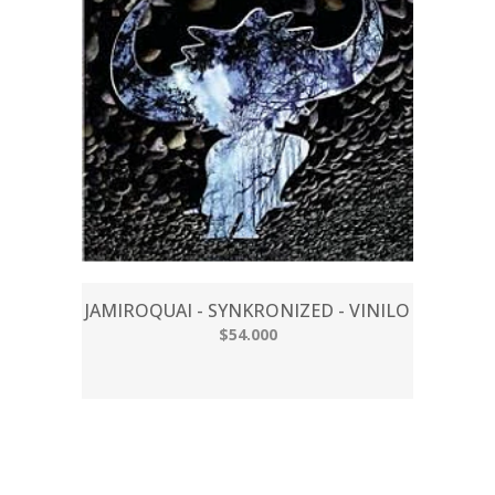
JAMIROQUAI - SYNKRONIZED - VINILO
$54.000