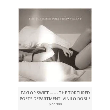
TAYLOR SWIFT –---- THE TORTURED
POETS DEPARTMENT; VINILO DOBLE
$77.900