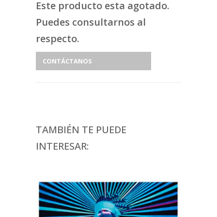
Este producto esta agotado.
Puedes consultarnos al
respecto.
CONTÁCTANOS
TAMBIÉN TE PUEDE
INTERESAR: