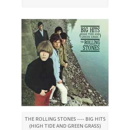
THE ROLLING STONES ---- BIG HITS
(HIGH TIDE AND GREEN GRASS)