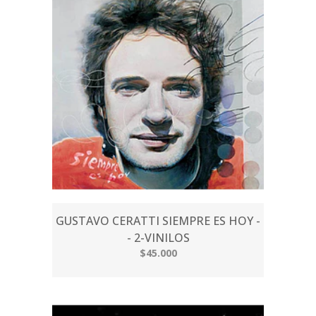
GUSTAVO CERATTI SIEMPRE ES HOY -
- 2-VINILOS
$45.000