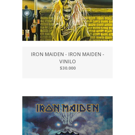
IRON MAIDEN - IRON MAIDEN -
VINILO
$30.000