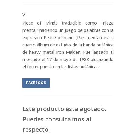
V
Piece of Mind3​ traducible como "Pieza
mental" haciendo un juego de palabras con la
expresión Peace of mind (Paz mental) es el
cuarto álbum de estudio de la banda británica
de heavy metal Iron Maiden. Fue lanzado al
mercado el 17 de mayo de 1983 alcanzando
el tercer puesto en las listas británicas.
FACEBOOK
Este producto esta agotado.
Puedes consultarnos al
respecto.