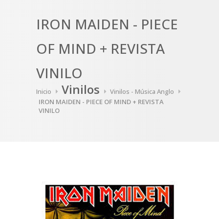
IRON MAIDEN - PIECE
OF MIND + REVISTA
VINILO
Vinilos
Inicio
Vinilos - Música Anglo
IRON MAIDEN - PIECE OF MIND + REVISTA
VINILO