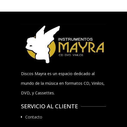
Discos Mayra es un espacio dedicado al
mundo de la música en formatos CD, Vinilos,
DVD, y Cassettes.
SERVICIO AL CLIENTE
Contacto