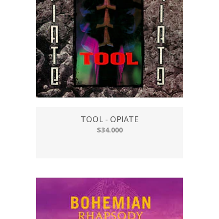
TOOL - OPIATE
$34.000