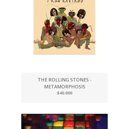
THE ROLLING STONES -
METAMORPHOSIS
$40.000