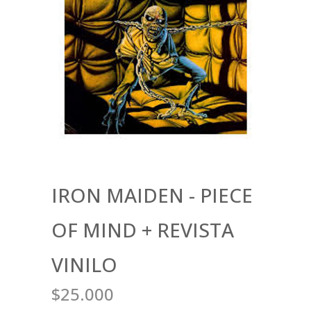
IRON MAIDEN - PIECE
OF MIND + REVISTA
VINILO
$25.000