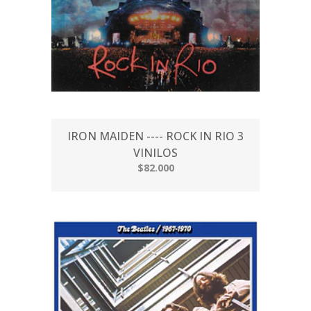
IRON MAIDEN ---- ROCK IN RIO 3
VINILOS
$82.000