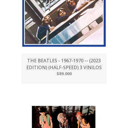
THE BEATLES - 1967-1970 -- (2023
EDITION) (HALF-SPEED) 3 VINILOS
$89.000