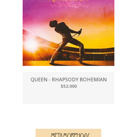
QUEEN - RHAPSODY BOHEMIAN
$52.000