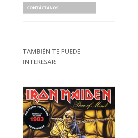
CONTÁCTANOS
TAMBIÉN TE PUEDE
INTERESAR: