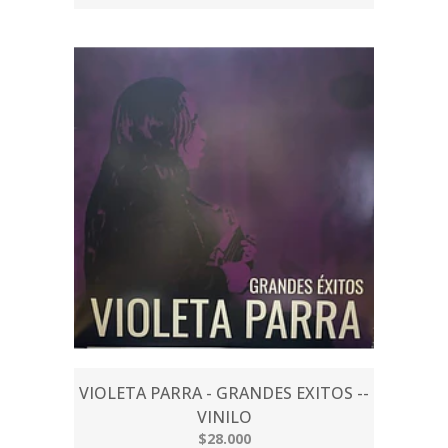
VIOLETA PARRA - GRANDES EXITOS --
VINILO
$28.000