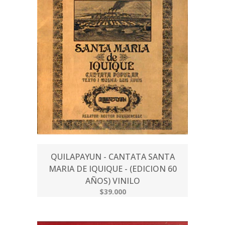
QUILAPAYUN - CANTATA SANTA
MARIA DE IQUIQUE - (EDICION 60
AÑOS) VINILO
$39.000