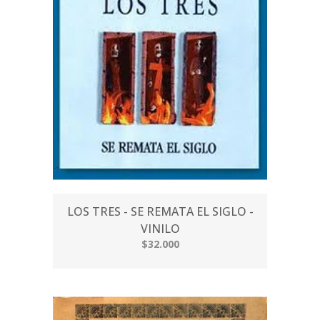
LOS TRES - SE REMATA EL SIGLO -
VINILO
$32.000