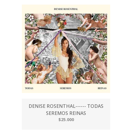
DENISE ROSENTHAL------ TODAS
SEREMOS REINAS
$25.000