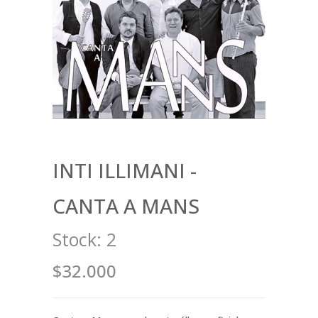
INTI ILLIMANI -
CANTA A MANS
Stock:
2
$32.000