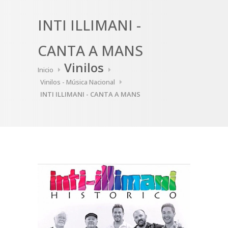
INTI ILLIMANI -
CANTA A MANS
Vinilos
Inicio
Vinilos - Música Nacional
INTI ILLIMANI - CANTA A MANS