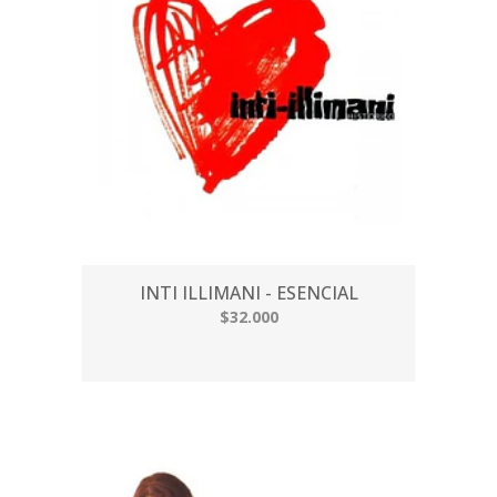
INTI ILLIMANI - ESENCIAL
$32.000