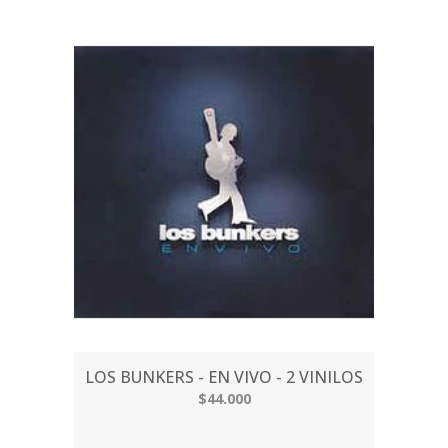
LOS BUNKERS - EN VIVO - 2 VINILOS
$44.000