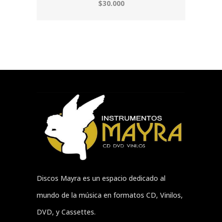
$30.000
Discos Mayra es un espacio dedicado al
mundo de la música en formatos CD, Vinilos,
DVD, y Cassettes.