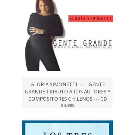
GLORIA SIMONETTI ----- GENTE
GRANDE TRIBUTO A LOS AUTORES Y
COMPOSITORES CHILENOS --- CD
$4.990