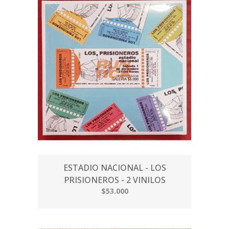
ESTADIO NACIONAL - LOS
PRISIONEROS - 2 VINILOS
$53.000