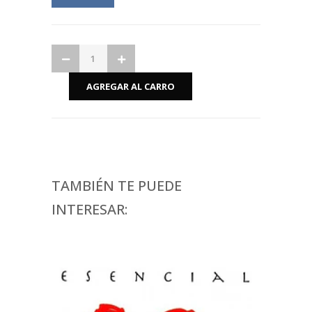
TAMBIÉN TE PUEDE
INTERESAR: